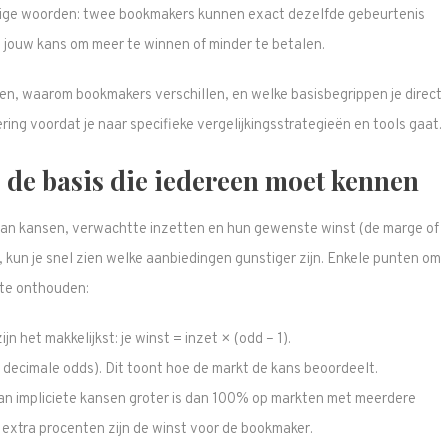
udige woorden: twee bookmakers kunnen exact dezelfde gebeurtenis
s jouw kans om meer te winnen of minder te betalen.
nen, waarom bookmakers verschillen, en welke basisbegrippen je direct
ng voordat je naar specifieke vergelijkingsstrategieën en tools gaat.
de basis die iedereen moet kennen
van kansen, verwachtte inzetten en hun gewenste winst (de marge of
, kun je snel zien welke aanbiedingen gunstiger zijn. Enkele punten om
te onthouden:
zijn het makkelijkst: je winst = inzet × (odd – 1).
j decimale odds). Dit toont hoe de markt de kans beoordeelt.
n impliciete kansen groter is dan 100% op markten met meerdere
 extra procenten zijn de winst voor de bookmaker.