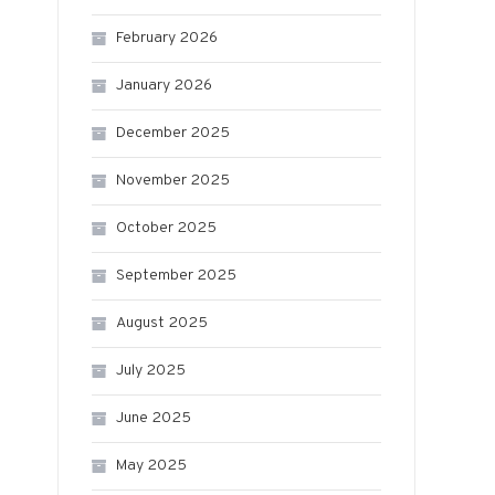
February 2026
January 2026
December 2025
November 2025
October 2025
September 2025
August 2025
July 2025
June 2025
May 2025