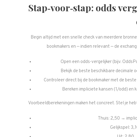
Stap‑voor‑stap: odds ver
Begin altijd met een snelle check van meerdere bronne
bookmakers en — indien relevant — de exchange 
Open een odds-vergelijker (bijv. OddsP
Bekijk de beste beschikbare decimale o
Controleer direct bij de bookmaker met de beste p
Bereken impliciete kansen (1/odd) en ki
Voorbeeldberekeningen maken het concreet. Stel je hebt
Thuis: 2,50 → impl
Gelijkspel: 3
Uit: 2,80