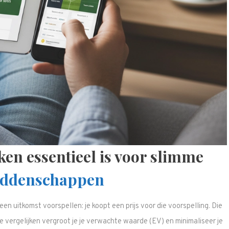
en essentieel is voor slimme
eddenschappen
 een uitkomst voorspellen: je koopt een prijs voor die voorspelling. Die
e vergelijken vergroot je je verwachte waarde (EV) en minimaliseer je