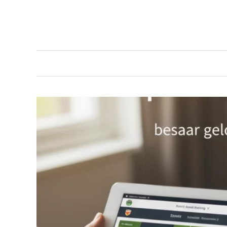
Skip
to
content
Koopzuko
Website