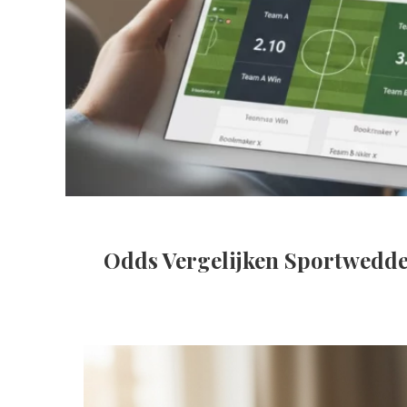
Odds Vergelijken Sportwedd