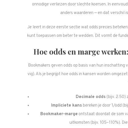
onnodige verliezen door slechte koersen. In eenvo
anders waarderen — en dat verschil i
Je leert in deze eerste sectie wat odds precies beteke
kunt toepassen om beter te wedden. Dit vormt de funderi
Hoe odds en marge werken: 
Bookmakers geven odds op basis van hun inschatting 
vig). Als je begrijpt hoe odds in kansen worden omgezet
Decimale odds
(bijv. 2.50) 
Impliciete kans
bereken je door 1/odd (bi
Bookmaker-marge
ontstaat doordat de som va
uitkomsten (bijv. 105–110%). Die