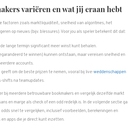
ers variëren en wat jij eraan hebt
 factoren zoals marktliquiditeit, snelheid van algoritmes, het
eren op nieuws (bijv. blessures). Voor jou als speler betekent dit dat:
 de lange termijn significant meer winst kunt behalen.
egarandeerd te winnen) kunnen ontstaan, maar vereisen snelheid en
eerdere accounts.
 geeft om de beste prijzen te nemen, vooral bij live-
weddenschappen
s-shifts na teamupdates.
eer bij meerdere betrouwbare bookmakers en vergelijk dezelfde markt
kans en marge als check of een odd redelijk is. In de volgende sectie ga
odds snel te vergelijken, inclusief voorbeelden, berekeningen en
n apps die je direct kunt inzetten.