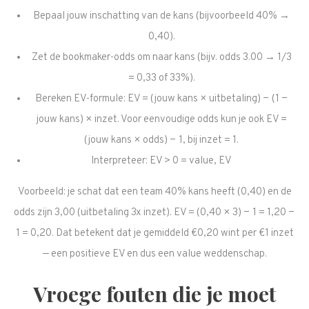
Bepaal jouw inschatting van de kans (bijvoorbeeld 40% →
0,40).
Zet de bookmaker-odds om naar kans (bijv. odds 3.00 → 1/3
= 0,33 of 33%).
Bereken EV-formule: EV = (jouw kans × uitbetaling) − (1 −
jouw kans) × inzet. Voor eenvoudige odds kun je ook EV =
(jouw kans × odds) − 1, bij inzet = 1.
Interpreteer: EV > 0 = value, EV
Voorbeeld: je schat dat een team 40% kans heeft (0,40) en de
odds zijn 3,00 (uitbetaling 3x inzet). EV = (0,40 × 3) − 1 = 1,20 −
1 = 0,20. Dat betekent dat je gemiddeld €0,20 wint per €1 inzet
— een positieve EV en dus een value weddenschap.
Vroege fouten die je moet