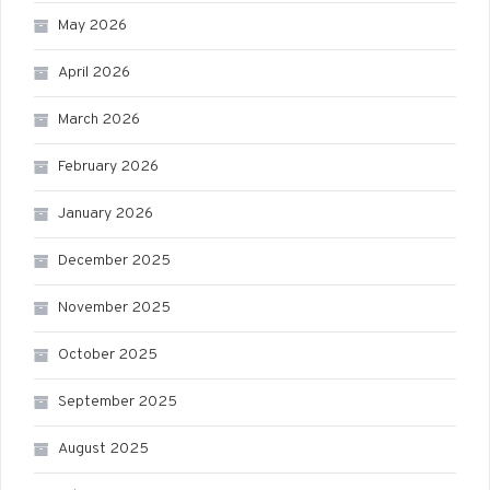
May 2026
April 2026
March 2026
February 2026
January 2026
December 2025
November 2025
October 2025
September 2025
August 2025