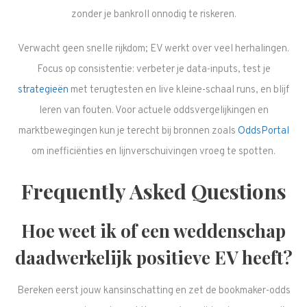
zonder je bankroll onnodig te riskeren.
Verwacht geen snelle rijkdom; EV werkt over veel herhalingen.
Focus op consistentie: verbeter je data-inputs, test je
strategieën
met terugtesten en live kleine-schaal runs, en blijf
leren van fouten. Voor actuele oddsvergelijkingen en
marktbewegingen kun je terecht bij bronnen zoals
OddsPortal
om inefficiënties en lijnverschuivingen vroeg te spotten.
Frequently Asked Questions
Hoe weet ik of een weddenschap
daadwerkelijk positieve EV heeft?
Bereken eerst jouw kansinschatting en zet de bookmaker-odds