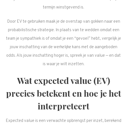
termijn winstgevend is.
Door EV te gebruiken maak je de overstap van gokken naar een
probabilistische strategie. In plaats van te wedden omdat een
team je sympathiek is of omdat je een “gevoel” hebt, vergelijk je
jouw inschatting van de werkelijke kans met de aangeboden
odds. Als jouw inschatting hoger is, spreek je van value — en dat
is waar je wilt inzetten.
Wat expected value (EV)
precies betekent en hoe je het
interpreteert
Expected value is een verwachte opbrengst per inzet, berekend