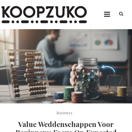
Skip
to
content
Koopzuko
Website
Business
Value Weddenschappen Voor