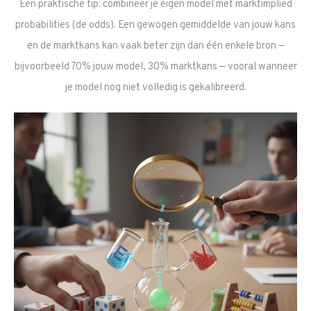
Een praktische tip: combineer je eigen model met marktimplied
probabilities (de odds). Een gewogen gemiddelde van jouw kans
en de marktkans kan vaak beter zijn dan één enkele bron —
bijvoorbeeld 70% jouw model, 30% marktkans — vooral wanneer
je model nog niet volledig is gekalibreerd.