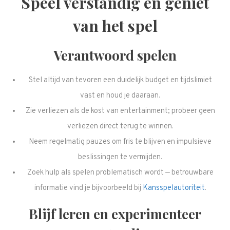
Speel verstandig en geniet
van het spel
Verantwoord spelen
Stel altijd van tevoren een duidelijk budget en tijdslimiet
vast en houd je daaraan.
Zie verliezen als de kost van entertainment; probeer geen
verliezen direct terug te winnen.
Neem regelmatig pauzes om fris te blijven en impulsieve
beslissingen te vermijden.
Zoek hulp als spelen problematisch wordt — betrouwbare
informatie vind je bijvoorbeeld bij
Kansspelautoriteit
.
Blijf leren en experimenteer