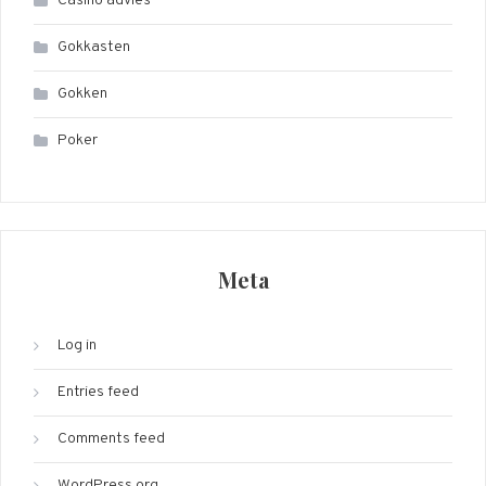
Casino advies
Gokkasten
Gokken
Poker
Meta
Log in
Entries feed
Comments feed
WordPress.org