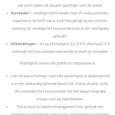
van azen maken de situatie gunstiger voor de speler.
Surrender
— sommige tafels bieden laat of vroeg surrender,
waarmee je de helft van je inzet terugkrijgt bij een slechte
opening; dit verlaagt het huisvoordeel als je het verstandig
gebruikt.
Uitbetalingen
— let op of blackjack 3:2 of 6:5 uitbetaalt; 6:5
verhoogt het huisvoordeel aanzienlijk en moet je vermijden.
Strategisch advies dat praktisch toepasbaar is:
Leer de basisstrategie: voor elke spelerhand vs dealerupcard
is er een wiskundig optimale keuze (hit, stand, double, split).
Dit vermindert het huisvoordeel tot het laagst mogelijke
niveau voor die tafellimieten.
Pas je inzet en bankrollmanagement toe: gebruik een
stabiele inzetstrategie (geen wilde verdubbelingssystemen)