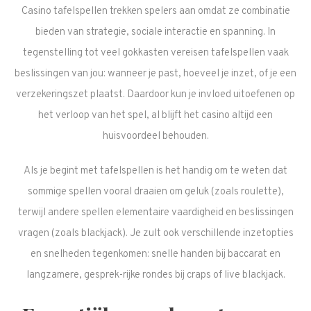
Casino tafelspellen trekken spelers aan omdat ze combinatie
bieden van strategie, sociale interactie en spanning. In
tegenstelling tot veel gokkasten vereisen tafelspellen vaak
beslissingen van jou: wanneer je past, hoeveel je inzet, of je een
verzekeringszet plaatst. Daardoor kun je invloed uitoefenen op
het verloop van het spel, al blijft het casino altijd een
huisvoordeel behouden.
Als je begint met tafelspellen is het handig om te weten dat
sommige spellen vooral draaien om geluk (zoals roulette),
terwijl andere spellen elementaire vaardigheid en beslissingen
vragen (zoals blackjack). Je zult ook verschillende inzetopties
en snelheden tegenkomen: snelle handen bij baccarat en
langzamere, gesprek-rijke rondes bij craps of live blackjack.