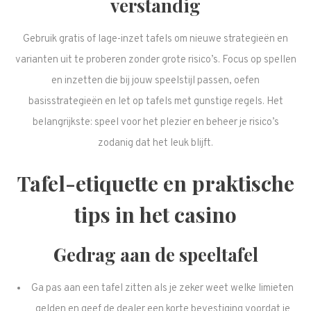
verstandig
Gebruik gratis of lage-inzet tafels om nieuwe strategieën en
varianten uit te proberen zonder grote risico’s. Focus op spellen
en inzetten die bij jouw speelstijl passen, oefen
basisstrategieën en let op tafels met gunstige regels. Het
belangrijkste: speel voor het plezier en beheer je risico’s
zodanig dat het leuk blijft.
Tafel-etiquette en praktische
tips in het casino
Gedrag aan de speeltafel
Ga pas aan een tafel zitten als je zeker weet welke limieten
gelden en geef de dealer een korte bevestiging voordat je