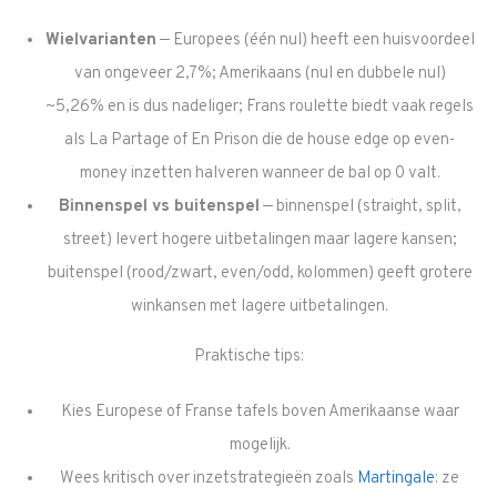
Wielvarianten
— Europees (één nul) heeft een huisvoordeel
van ongeveer 2,7%; Amerikaans (nul en dubbele nul)
~5,26% en is dus nadeliger; Frans roulette biedt vaak regels
als La Partage of En Prison die de house edge op even-
money inzetten halveren wanneer de bal op 0 valt.
Binnenspel vs buitenspel
— binnenspel (straight, split,
street) levert hogere uitbetalingen maar lagere kansen;
buitenspel (rood/zwart, even/odd, kolommen) geeft grotere
winkansen met lagere uitbetalingen.
Praktische tips:
Kies Europese of Franse tafels boven Amerikaanse waar
mogelijk.
Wees kritisch over inzetstrategieën zoals
Martingale
: ze