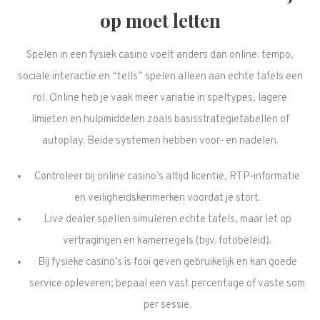
op moet letten
Spelen in een fysiek casino voelt anders dan online: tempo,
sociale interactie en “tells” spelen alleen aan echte tafels een
rol. Online heb je vaak meer variatie in speltypes, lagere
limieten en hulpmiddelen zoals basisstrategietabellen of
autoplay. Beide systemen hebben voor- en nadelen.
Controleer bij online casino’s altijd licentie, RTP-informatie
en veiligheidskenmerken voordat je stort.
Live dealer spellen simuleren echte tafels, maar let op
vertragingen en kamerregels (bijv. fotobeleid).
Bij fysieke casino’s is fooi geven gebruikelijk en kan goede
service opleveren; bepaal een vast percentage of vaste som
per sessie.