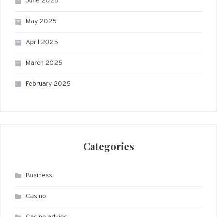
June 2025
May 2025
April 2025
March 2025
February 2025
Categories
Business
Casino