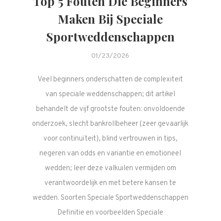
Top 5 Fouten Die Beginners
Maken Bij Speciale
Sportweddenschappen
01/23/2026
Veel beginners onderschatten de complexiteit
van speciale weddenschappen; dit artikel
behandelt de vijf grootste fouten: onvoldoende
onderzoek, slecht bankrollbeheer (zeer gevaarlijk
voor continuïteit), blind vertrouwen in tips,
negeren van odds en variantie en emotioneel
wedden; leer deze valkuilen vermijden om
verantwoordelijk en met betere kansen te
wedden. Soorten Speciale Sportweddenschappen
Definitie en voorbeelden Speciale