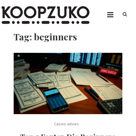
Skip
to
content
Koopzuko
Website
Tag:
beginners
Casino advies