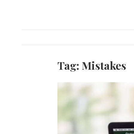
Skip
to
content
Koopzuko
Website
Tag:
Mistakes