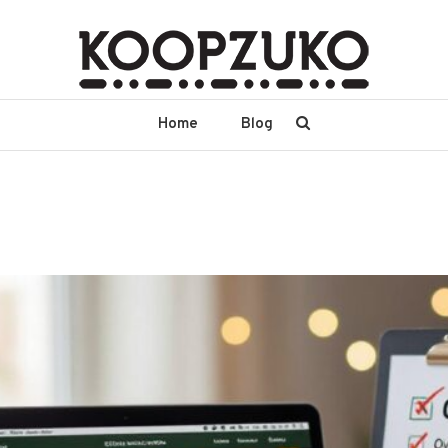
Home
Blog