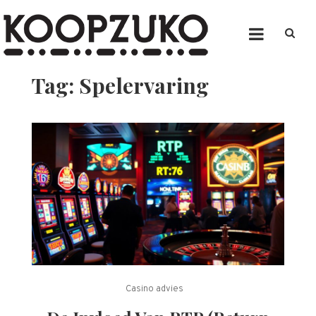
Skip
to
content
Koopzuko
Website
Tag:
Spelervaring
Casino advies