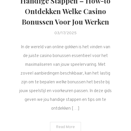
Handige Stappen – How-to
Ontdekken Welke Casino
Bonussen Voor Jou Werken
03/17/2025
In de wereld van online gokken is het vinden van
de juiste casino bonussen essentieel voor het
maximaliseren van jouw speelervaring. Met
zoveel aanbiedingen beschikbaar, kan het lastig
zijn om te bepalen welke bonussen het beste bij
jouw speelstijl en voorkeuren passen. In deze gids
geven we jou handige stappen en tips om te
ontdekken […]
Read More