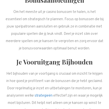
Bonusaanbiedingen
Om het meeste uit je casino bonussen te halen, is het
essentieel om strategisch te plannen. Focus op bonussen die bij
jouw spelpatronen aansluiten en gebruik ze in combinatie met
populaire spellen die jij leuk vindt. Deel je inzet slim over
meerdere spellen om je kansen te vergroten en zorg ervoor dat
je bonusvoorwaarden optimaal benut worden.
Je Vooruitgang Bijhouden
Het bijhouden van je voortgang is cruciaal om inzicht te krijgen
in hoe goed je profiteert van de bonussen die je hebt geclaimd.
Door regelmatig je inzet en uitbetalingen te monitoren, kun je
analyseren welke
strategieën
effectief zijn en waar je mogelijk
moet bijsturen. Dit helpt niet alleen om je kansen op winst te