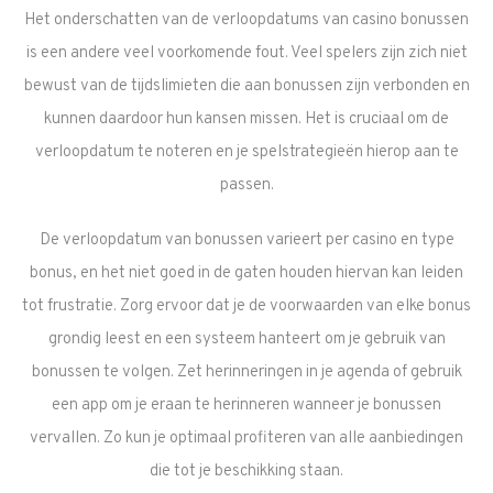
Het onderschatten van de verloopdatums van casino bonussen
is een andere veel voorkomende fout. Veel spelers zijn zich niet
bewust van de tijdslimieten die aan bonussen zijn verbonden en
kunnen daardoor hun kansen missen. Het is cruciaal om de
verloopdatum te noteren en je spelstrategieën hierop aan te
passen.
De verloopdatum van bonussen varieert per casino en type
bonus, en het niet goed in de gaten houden hiervan kan leiden
tot frustratie. Zorg ervoor dat je de voorwaarden van elke bonus
grondig leest en een systeem hanteert om je gebruik van
bonussen te volgen. Zet herinneringen in je agenda of gebruik
een app om je eraan te herinneren wanneer je bonussen
vervallen. Zo kun je optimaal profiteren van alle aanbiedingen
die tot je beschikking staan.