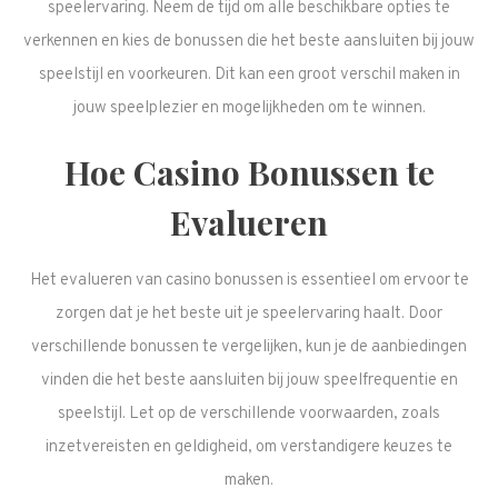
speelervaring. Neem de tijd om alle beschikbare opties te
verkennen en kies de bonussen die het beste aansluiten bij jouw
speelstijl en voorkeuren. Dit kan een groot verschil maken in
jouw speelplezier en mogelijkheden om te winnen.
Hoe Casino Bonussen te
Evalueren
Het evalueren van casino bonussen is essentieel om ervoor te
zorgen dat je het beste uit je speelervaring haalt. Door
verschillende bonussen te vergelijken, kun je de aanbiedingen
vinden die het beste aansluiten bij jouw speelfrequentie en
speelstijl. Let op de verschillende voorwaarden, zoals
inzetvereisten en geldigheid, om verstandigere keuzes te
maken.