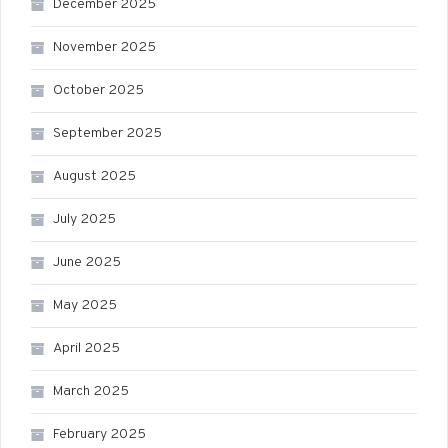
December 2025
November 2025
October 2025
September 2025
August 2025
July 2025
June 2025
May 2025
April 2025
March 2025
February 2025