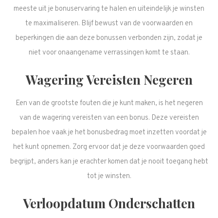
meeste uit je bonuservaring te halen en uiteindelijk je winsten
te maximaliseren. Blijf bewust van de voorwaarden en
beperkingen die aan deze bonussen verbonden zijn, zodat je
niet voor onaangename verrassingen komt te staan.
Wagering Vereisten Negeren
Een van de grootste fouten die je kunt maken, is het negeren
van de wagering vereisten van een bonus. Deze vereisten
bepalen hoe vaak je het bonusbedrag moet inzetten voordat je
het kunt opnemen. Zorg ervoor dat je deze voorwaarden goed
begrijpt, anders kan je erachter komen dat je nooit toegang hebt
tot je winsten.
Verloopdatum Onderschatten