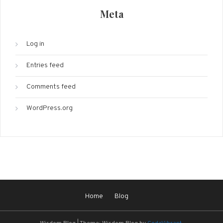
Meta
Log in
Entries feed
Comments feed
WordPress.org
Home
Blog