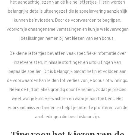
het aandachtig lezen van de kleine lettertjes. Hierin worden
belangrijke details uiteengezet die je speelervaring aanzienlijk
kunnen beïnvloeden. Door de voorwaarden te begrijpen,
voorkom je onaangename verrassingen en kun je weloverwogen
beslissingen nemen bij het kiezen van een bonus.
De kleine lettertjes bevatten vaak specifieke informatie over
inzetvereisten, minimale stortingen en uitsluitingen van
bepaalde spellen. Dit is belangrijk omdat het niet voldoen aan
de voorwaarden kan leiden tot verlies van je bonus of winnings.
Neem de tijd om alles grondig door te nemen, zodat je precies
weet wat je kunt verwachten en waar je aan toe bent. Het
voorkomt misverstanden en helpt je beter te profiteren van de
aanbiedingen die beschikbaar zijn.
Tips voor het Kiezen van de