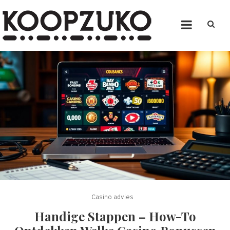
Skip
to
content
Koopzuko
Website
Casino advies
Handige Stappen – How-To