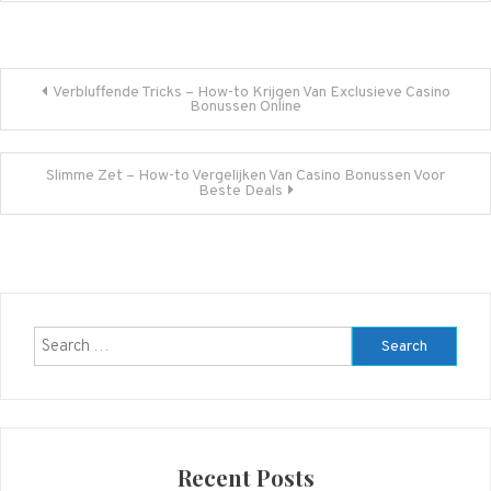
Post
Verbluffende Tricks – How-to Krijgen Van Exclusieve Casino
Bonussen Online
navigation
Slimme Zet – How-to Vergelijken Van Casino Bonussen Voor
Beste Deals
Search
for:
Recent Posts