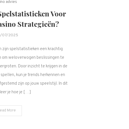
ino advies
pelstatistieken Voor
asino Strategieën?
/07/2025
 zijn spelstatistieken een krachtig
en om weloverwogen beslissingen te
rgroten. Door inzicht te krijgen in de
spellen, kun je trends herkennen en
gestemd zijn op jouw speelstijl. In dit
leer je hoe je […]
ead More