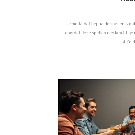
Je merkt dat bepaalde spellen, zoal
doordat deze spellen een krachtige 
of Zeld