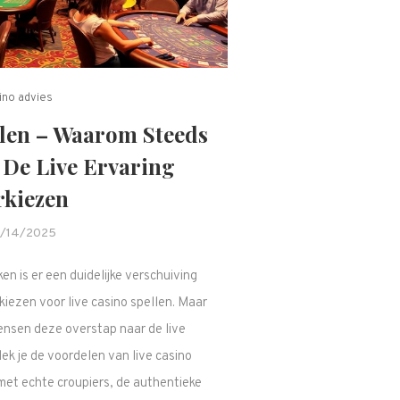
ino advies
llen – Waarom Steeds
 De Live Ervaring
rkiezen
/14/2025
en is er een duidelijke verschuiving
kiezen voor live casino spellen. Maar
nsen deze overstap naar de live
tdek je de voordelen van live casino
 met echte croupiers, de authentieke