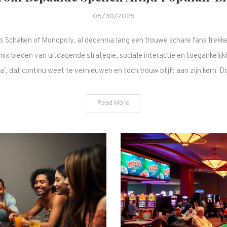
05/30/2025
s Schaken of Monopoly, al decennia lang een trouwe schare fans trekk
mix bieden van uitdagende strategie, sociale interactie en toegankelij
a’, dat continu weet te vernieuwen en toch trouw blijft aan zijn kern. 
Read More