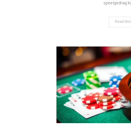
speelgedrag k
Read Mo