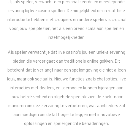
Jij, als speler, verwacht een personaliseerde en meeslepende
ervaring bij live casino spellen. De mogelijkheid om in real-time
interactie te hebben met croupiers en andere spelers is cruciaal
voor jouw spelplezier, net als een breed scala aan spellen en
inzetmogelijkheden.
Als speler verwacht je dat live casino’s jou een unieke ervaring
bieden die verder gaat dan traditionele online gokken. Dit
betekent dat je verlangt naar een spelomgeving die niet alleen
leuk, maar ook sociaal is. Nieuwe functies zoals chatopties, live
interacties met dealers, en toernooien kunnen bijdragen aan
jouw betrokkenheid en algehele speelplezier. Je zoekt naar
manieren om deze ervaring te verbeteren, wat aanbieders zal
aanmoedigen om de lat hoger te leggen met innovatieve
oplossingen en spelergerichte benaderingen.