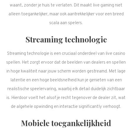
waant, zonder je huis te verlaten. Dit maakt live gaming niet
alleen toegankelijker, maar ook aantrekkelijker voor een breed
scala aan spelers.
Streaming technologie
Streaming technologie is een cruciaal onderdeel van live casino
spellen. Het zorgt ervoor dat de beelden van dealers en spellen
in hoge kwaliteit naar jouw scherm worden gestreamd. Met lage
latentie en een hoge beeldsnelheid kun je genieten van een
realistische speelervaring, waarbij elk detail duidelijk zichtbaar
is. Hierdoor voelt het alsof je recht tegenover de dealer zit, wat
de algehele opwinding en interactie significantly verhoogt.
Mobiele toegankelijkheid