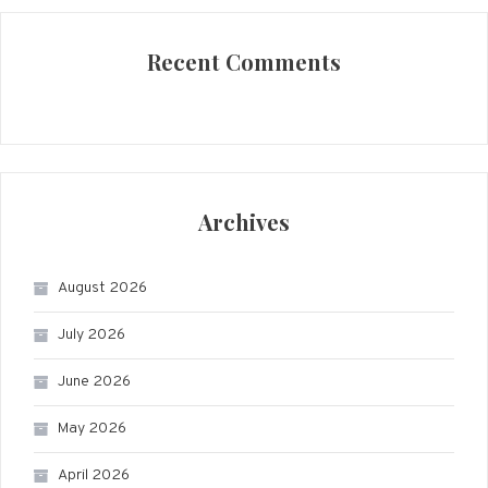
Recent Comments
Archives
August 2026
July 2026
June 2026
May 2026
April 2026