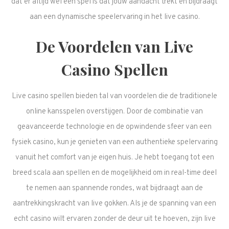
dat er altijd wel een spel is dat jouw aandacht trekt en bijdraagt
aan een dynamische speelervaring in het live casino.
De Voordelen van Live
Casino Spellen
Live casino spellen bieden tal van voordelen die de traditionele
online kansspelen overstijgen. Door de combinatie van
geavanceerde technologie en de opwindende sfeer van een
fysiek casino, kun je genieten van een authentieke spelervaring
vanuit het comfort van je eigen huis. Je hebt toegang tot een
breed scala aan spellen en de mogelijkheid om in real-time deel
te nemen aan spannende rondes, wat bijdraagt aan de
aantrekkingskracht van live gokken. Als je de spanning van een
echt casino wilt ervaren zonder de deur uit te hoeven, zijn live