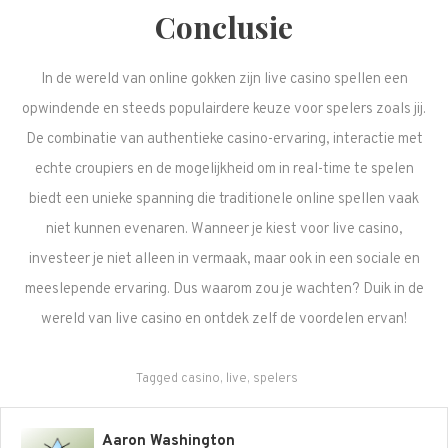
Conclusie
In de wereld van online gokken zijn live casino spellen een
opwindende en steeds populairdere keuze voor spelers zoals jij.
De combinatie van authentieke casino-ervaring, interactie met
echte croupiers en de mogelijkheid om in real-time te spelen
biedt een unieke spanning die traditionele online spellen vaak
niet kunnen evenaren. Wanneer je kiest voor live casino,
investeer je niet alleen in vermaak, maar ook in een sociale en
meeslepende ervaring. Dus waarom zou je wachten? Duik in de
wereld van live casino en ontdek zelf de voordelen ervan!
Tagged
casino
,
live
,
spelers
Aaron Washington