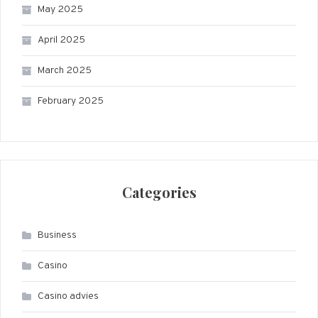
May 2025
April 2025
March 2025
February 2025
Categories
Business
Casino
Casino advies