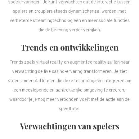
speelervaringen. Je kunt verwachten dat de interactie tussen
spelers en croupiers steeds dynamischer zal worden, met
verbeterde streamingtechnologieën en meer sociale functies
die de beleving verder verrijken.
Trends en ontwikkelingen
Trends zoals virtual reality en augmented reality zullen naar
verwachting de live casino-ervaring transformeren. Je ziet
steeds meer platformen die deze technologieën integreren om
een meeslepende en aantrekkelijke omgeving te creëren,
waardoor je je nog meer verbonden voelt met de actie aan de
speeltafel.
Verwachtingen van spelers