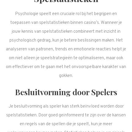
Psychologie speelt een cruciale rol bij het begrijpen en
toepassen van spelstatistieken binnen casino’s. Wanneer je
jouw kennis van spelstatistieken combineert met inzicht in
psychologisch gedrag, kun je betere beslissingen maken. Het
analyseren van patronen, trends en emotionele reacties helpt je
om niet alleen je speelstrategieën te optimaliseren, maar ook
om effectiever om te gaan met het onvoorspelbare karakter van
gokken.
Besluitvorming door Spelers
Je besluitvorming als speler kan sterk beïnvloed worden door
spelstatistieken. Door goed geïnformeerd te zijn over de kansen
en regels van de spellen die je speelt, kun je meer