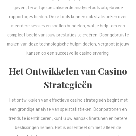
geven, terwijl gespecialiseerde analysetools uitgebreide
rapportages bieden. Deze tools kunnen ook statistieken over
meerdere sessies en spellen bundelen, wat je helpt om een
compleet beeld van jouw prestaties te creëren. Door gebruik te
maken van deze technologische hulpmiddelen, vergroot je jouw
kansen op een succesvolle casino ervaring.
Het Ontwikkelen van Casino
Strategieën
Het ontwikkelen van effectieve casino strategieën begint met
een grondige analyse van spelstatistieken. Door patronen en
trends te identificeren, kunt u uw aanpak finetunen en betere
beslissingen nemen. Het is essentieel om niet alleen de