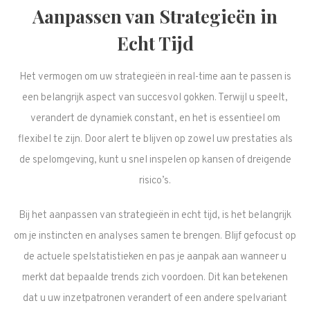
Aanpassen van Strategieën in
Echt Tijd
Het vermogen om uw strategieën in real-time aan te passen is
een belangrijk aspect van succesvol gokken. Terwijl u speelt,
verandert de dynamiek constant, en het is essentieel om
flexibel te zijn. Door alert te blijven op zowel uw prestaties als
de spelomgeving, kunt u snel inspelen op kansen of dreigende
risico’s.
Bij het aanpassen van strategieën in echt tijd, is het belangrijk
om je instincten en analyses samen te brengen. Blijf gefocust op
de actuele spelstatistieken en pas je aanpak aan wanneer u
merkt dat bepaalde trends zich voordoen. Dit kan betekenen
dat u uw inzetpatronen verandert of een andere spelvariant