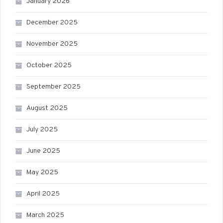
January 2026
December 2025
November 2025
October 2025
September 2025
August 2025
July 2025
June 2025
May 2025
April 2025
March 2025