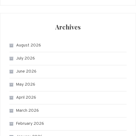
Archives
August 2026
July 2026
June 2026
May 2026
April 2026
March 2026
February 2026