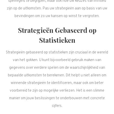
spelregels te begrijpen, maar ook hoe uw keuzes van invloed
zijn op de uitkomsten. Pas uw strategieën aan op basis van uw
bevindingen om zo uw kansen op winst te vergroten.
Strategieën Gebaseerd op
Statistieken
Strategieën gebaseerd op statistieken zijn cruciaal in de wereld
van het gokken. U kunt bijvoorbeeld gebruik maken van
gegevens over eerdere spelen om de waarschijnlijkheid van
bepaalde uitkomsten te berekenen. Dit helpt u niet alleen om
winnende strategieën te identificeren, maar ook om beter
voorbereid te zijn op mogelijke verliezen. Het is een slimme
manier om jouw beslissingen te onderbouwen met concrete
cijfers.