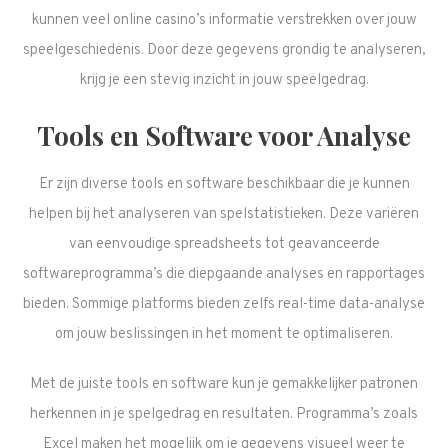
kunnen veel online casino’s informatie verstrekken over jouw
speelgeschiedenis. Door deze gegevens grondig te analyseren,
krijg je een stevig inzicht in jouw speelgedrag.
Tools en Software voor Analyse
Er zijn diverse tools en software beschikbaar die je kunnen
helpen bij het analyseren van spelstatistieken. Deze variëren
van eenvoudige spreadsheets tot geavanceerde
softwareprogramma’s die diepgaande analyses en rapportages
bieden. Sommige platforms bieden zelfs real-time data-analyse
om jouw beslissingen in het moment te optimaliseren.
Met de juiste tools en software kun je gemakkelijker patronen
herkennen in je spelgedrag en resultaten. Programma’s zoals
Excel maken het mogelijk om je gegevens visueel weer te