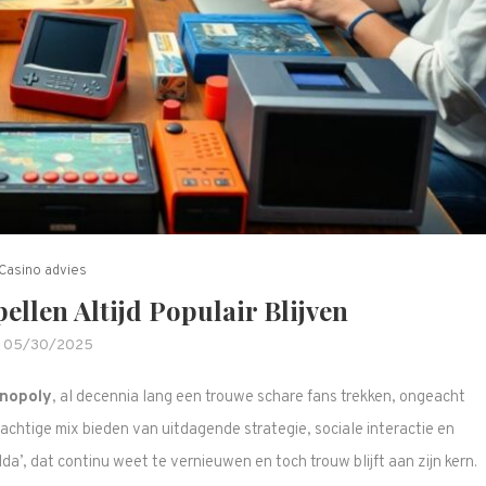
Casino advies
llen Altijd Populair Blijven
05/30/2025
nopoly
, al decennia lang een trouwe schare fans trekken, ongeacht
achtige mix bieden van uitdagende strategie, sociale interactie en
a’, dat continu weet te vernieuwen en toch trouw blijft aan zijn kern.