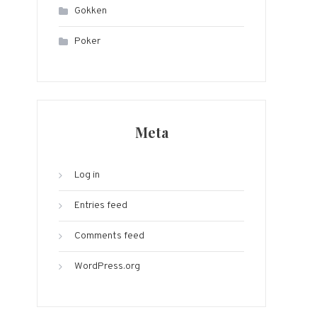
Gokken
Poker
Meta
Log in
Entries feed
Comments feed
WordPress.org