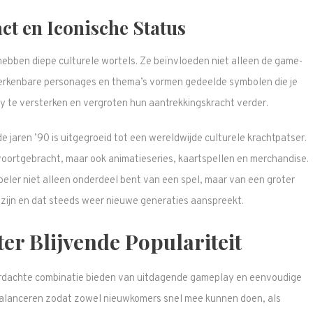
ct en Iconische Status
d hebben diepe culturele wortels. Ze beïnvloeden niet alleen de game-
 herkenbare personages en thema’s vormen gedeelde symbolen die je
y te versterken en vergroten hun aantrekkingskracht verder.
 de jaren ’90 is uitgegroeid tot een wereldwijde culturele krachtpatser.
voortgebracht, maar ook animatieseries, kaartspellen en merchandise.
peler niet alleen onderdeel bent van een spel, maar van een groter
 zijn en dat steeds weer nieuwe generaties aanspreekt.
r Blijvende Populariteit
doordachte combinatie bieden van uitdagende gameplay en eenvoudige
balanceren zodat zowel nieuwkomers snel mee kunnen doen, als