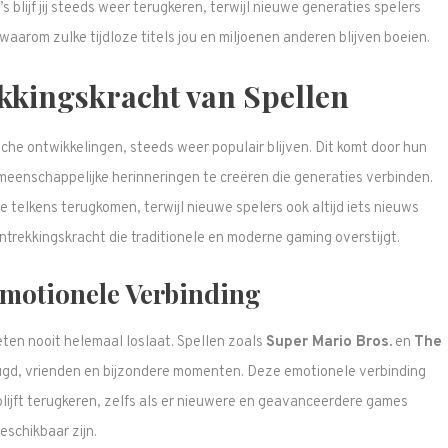
lijf jij steeds weer terugkeren, terwijl nieuwe generaties spelers
 waarom zulke tijdloze titels jou en miljoenen anderen blijven boeien.
ekkingskracht van Spellen
he ontwikkelingen, steeds weer populair blijven. Dit komt door hun
enschappelijke herinneringen te creëren die generaties verbinden.
 telkens terugkomen, terwijl nieuwe spelers ook altijd iets nieuws
ntrekkingskracht die traditionele en moderne gaming overstijgt.
Emotionele Verbinding
eten nooit helemaal loslaat. Spellen zoals
Super Mario Bros.
en
The
eugd, vrienden en bijzondere momenten. Deze emotionele verbinding
r blijft terugkeren, zelfs als er nieuwere en geavanceerdere games
eschikbaar zijn.