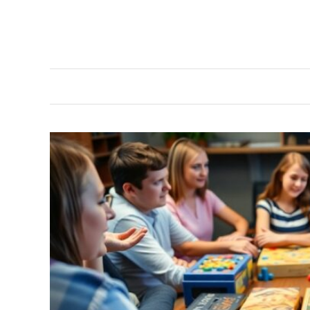
Skip
to
content
Koopzuko
Website