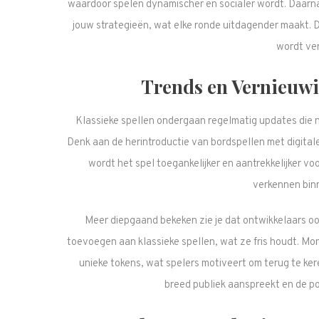
waardoor spelen dynamischer en socialer wordt. Daarna
jouw strategieën, wat elke ronde uitdagender maakt. 
wordt ver
Trends en Vernieuwi
Klassieke spellen ondergaan regelmatig updates die 
Denk aan de herintroductie van bordspellen met digitale
wordt het spel toegankelijker en aantrekkelijker voo
verkennen bin
Meer diepgaand bekeken zie je dat ontwikkelaars
toevoegen aan klassieke spellen, wat ze fris houdt. Mon
unieke tokens, wat spelers motiveert om terug te ke
breed publiek aanspreekt en de po