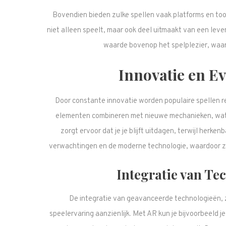
Bovendien bieden zulke spellen vaak platforms en too
niet alleen speelt, maar ook deel uitmaakt van een lev
waarde bovenop het spelplezier, waardo
Innovatie en E
Door constante innovatie worden populaire spellen r
elementen combineren met nieuwe mechanieken, wat de
zorgt ervoor dat je je blijft uitdagen, terwijl herk
verwachtingen en de moderne technologie, waardoor ze 
Integratie van Te
De integratie van geavanceerde technologieën, zo
speelervaring aanzienlijk. Met AR kun je bijvoorbeeld j