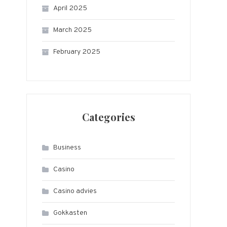
April 2025
March 2025
February 2025
Categories
Business
Casino
Casino advies
Gokkasten