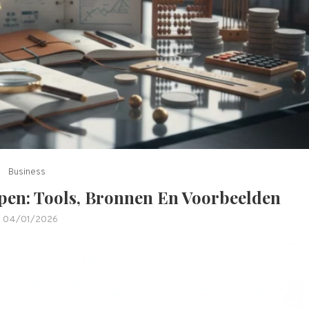
Business
en: Tools, Bronnen En Voorbeelden
04/01/2026