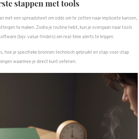
rste stappen met tools
gin met een spreadsheet om odds om te zetten naar impliciete kansen,
tingen te maken. Zodra je routine hebt, kun je overgaan naar tools
ftware (bijv. value-finders) om real-time alerts te krijgen.
ls, hoe je specifieke bronnen technisch gebruikt en stap-voor-stap
ingen waarmee je direct kunt oefenen.