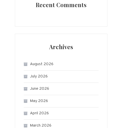
Recent Comments
Archives
August 2026
July 2026
June 2026
May 2026
April 2026
March 2026