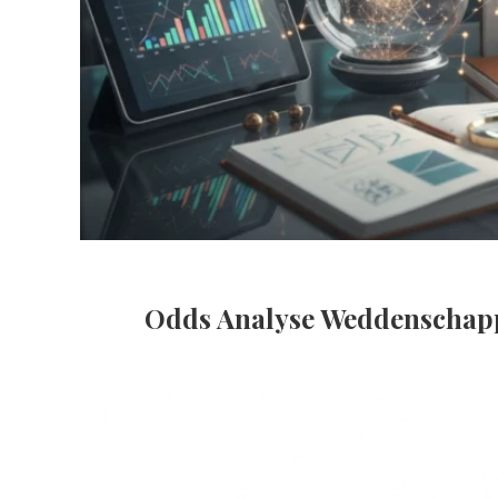
Odds Analyse Weddenschapp