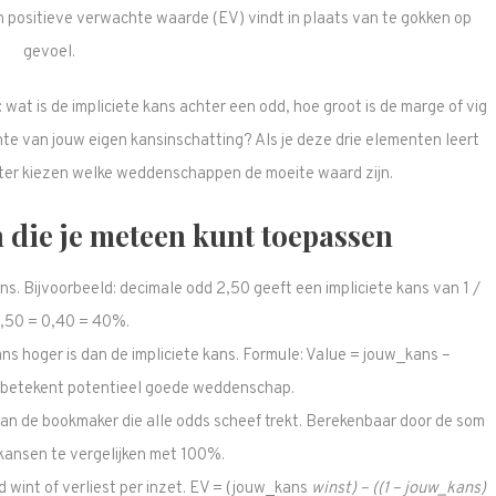
jn positieve verwachte waarde (EV) vindt in plaats van te gokken op
gevoel.
: wat is de impliciete kans achter een odd, hoe groot is de marge of vig
hte van jouw eigen kansinschatting? Als je deze drie elementen leert
ster kiezen welke weddenschappen de moeite waard zijn.
 die je meteen kunt toepassen
s. Bijvoorbeeld: decimale odd 2,50 geeft een impliciete kans van 1 /
,50 = 0,40 = 40%.
s hoger is dan de impliciete kans. Formule: Value = jouw_kans –
ef betekent potentieel goede weddenschap.
n de bookmaker die alle odds scheef trekt. Berekenbaar door de som
 kansen te vergelijken met 100%.
 wint of verliest per inzet. EV = (jouw_kans
winst) – ((1 – jouw_kans)