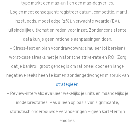
type markt een max‑unit en een max‑dagverlies.
– Log en meet consequent: registreer datum, competitie, markt,
inzet, odds, model edge (±%), verwachte waarde (EV),
uiteindelijke uitkomst en reden voor inzet. Zonder consistente
data kun je geen rationele aanpassingen doen.
– Stress‑test en plan voor drawdowns: simuleer (of bereken)
worst‑case streaks met je historische strike‑rate en ROI. Zorg
dat je bankroll groot genoeg is om rationeel door een lange
negatieve reeks heen te komen zonder gedwongen misbruik van
strategieën
.
– Review‑intervals: evalueer wekelijks je units en maandelijks je
modelprestaties. Pas alleen op basis van significante,
statistisch onderbouwde veranderingen — geen kortetermijn
emoties.