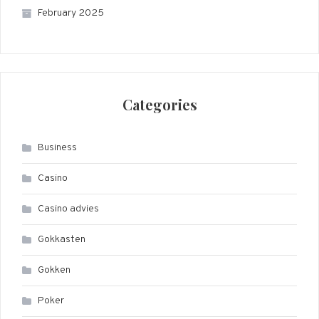
February 2025
Categories
Business
Casino
Casino advies
Gokkasten
Gokken
Poker