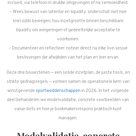
invloed, via telefoon in drukke omgevingen of na vermoeidheid.
– Wees bewust van latentie en liquidity: onderschat niet hoe
snel odds bewegen; hou inzetgrootte binnen beschikbare
liquidity om weigeringen of gedeeltelijke acceptatie te
voorkomen.
– Documenteer en reflecteer: noteer direct na elke live‑sessie
beslissingen die afwijkden van het plan en leer ervan.
Deze drie bouwstenen — een solide inzetplan, de juiste tools, en
strikte gedragsregels — vormen samen de operationele kern van
winstgevende
sportweddenschappen
in 2026. In het volgende
deel behandelen we modelvalidatie, concrete voorbeelden van
value‑bets en hoe je bookmakersrespons praktisch kunt
managen.
Modelvalidatie, concrete