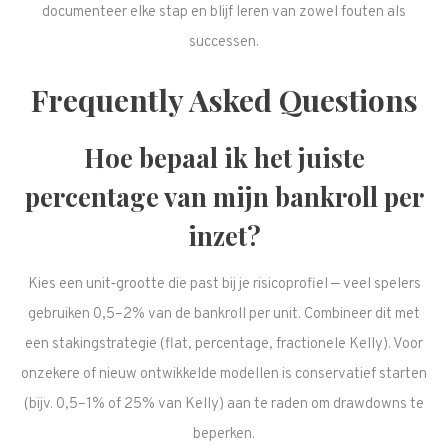
documenteer elke stap en blijf leren van zowel fouten als
successen.
Frequently Asked Questions
Hoe bepaal ik het juiste
percentage van mijn bankroll per
inzet?
Kies een unit‑grootte die past bij je risicoprofiel — veel spelers
gebruiken 0,5–2% van de bankroll per unit. Combineer dit met
een stakingstrategie (flat, percentage, fractionele Kelly). Voor
onzekere of nieuw ontwikkelde modellen is conservatief starten
(bijv. 0,5–1% of 25% van Kelly) aan te raden om drawdowns te
beperken.