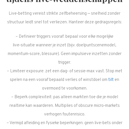
Live‑betting vereist strikte zelfbeheersing — snelheid zonder
structuur leidt snel tot verliezen. Hanteer deze gedragsregels:
– Definieer triggers vooraf: bepaal voor elke mogelijke
live‑situatie wanneer je inzet (bijv. doelpuntscenemodel,
momentum‑score, blessure). Geen impulsieve inzetten zonder
trigger.
– Limiteer exposure: zet een dag‑ of sessie‑max vast. Stop met
spelen na een vooraf bepaald verlies of winstdoel om
tilt
en
overmoed te voorkomen.
– Beperk complexiteit: pas alleen markten toe die je model
realtime kan waarderen. Multiplies of obscure micro‑markets
verhogen foutenrisico.
– Vermijd afleiding en fysieke beperkingen: geen live‑bets onder