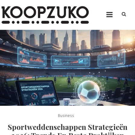
Skip
to
content
Koopzuko
Website
Business
Sportweddenschappen Strategieën