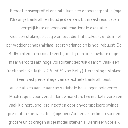
– Bepaal je risicoprofiel en units: kies een eenheidsgrootte (bijv.
1% van je bankroll) en houd je daaraan. Dit maakt resultaten
vergelijkbaar en voorkomt emotionele escalatie.
– Kies een stakingstrategie en test die: flat stakes (zelfde inzet
per weddenschap) minimaliseert variance en is heel robuust. De
Kelly‑criterion maximaliseert groei bij een betrouwbare edge,
maar veroorzaakt hoge volatiliteit; gebruik daarom vaak een
fractionele Kelly (bijv. 25–50% van Kelly). Percentage‑staking
(een vast percentage van de actuele bankroll) past
automatisch aan, maar kan variabele betalingen opleveren.
– Maak regels voor verschillende markten: live markets vereisen
vaak kleinere, snellere inzetten door onvoorspelbare swings;
pre‑match specialisaties (bijv. over/under, asian lines) kunnen
grotere units dragen als je model sterker is. Definieer voor elk