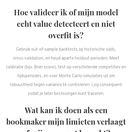
Hoe valideer ik of mijn model
echt value detecteert en niet
overfit is?
Gebruik out‑of‑sample backtests op historische odds,
cross‑validation, en houd aparte holdout‑perioden. Meet
calibratie (bijv. Brier score), test op verschillende competities en
tijdsperiodes, en voer Monte Carlo‑simulaties uit om
robuustheid tegen variance te controleren. Log consequent
zodat je later beslissingen kunt traceren.
Wat kan ik doen als een
bookmaker mijn limieten verlaagt