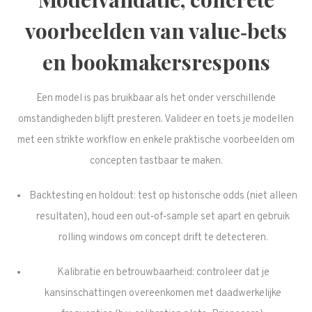
voorbeelden van value‑bets
en bookmakersrespons
Een model is pas bruikbaar als het onder verschillende
omstandigheden blijft presteren. Valideer en toets je modellen
met een strikte workflow en enkele praktische voorbeelden om
concepten tastbaar te maken.
Backtesting en holdout: test op historische odds (niet alleen
resultaten), houd een out‑of‑sample set apart en gebruik
rolling windows om concept drift te detecteren.
Kalibratie en betrouwbaarheid: controleer dat je
kansinschattingen overeenkomen met daadwerkelijke