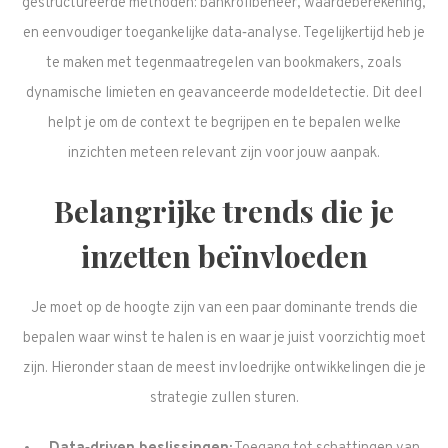
gestructureerde methoden: bankrollbeheer, waardeberekening,
en eenvoudiger toegankelijke data‑analyse. Tegelijkertijd heb je
te maken met tegenmaatregelen van bookmakers, zoals
dynamische limieten en geavanceerde modeldetectie. Dit deel
helpt je om de context te begrijpen en te bepalen welke
inzichten meteen relevant zijn voor jouw aanpak.
Belangrijke trends die je
inzetten beïnvloeden
Je moet op de hoogte zijn van een paar dominante trends die
bepalen waar winst te halen is en waar je juist voorzichtig moet
zijn. Hieronder staan de meest invloedrijke ontwikkelingen die je
strategie zullen sturen.