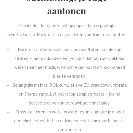
aantonen
Een model dat goed klinkt op papier, kan in praktijk
tekortschieten. Backtesten en valideren voorkomt dure fouten.
Backtest op historische odds en resultaten: simuleer je
strategie met de daadwerkelijke odds die toen beschikbaar
waren (niet met huidige, herschreven odds) om look-ahead
bias te vermijden.
Belangrijke metrics: ROI, cumulatieve EV, drawdown, hit-rate
en Sharpe-ratio. Let vooral op samplegrootte — kleine
datasets geven onbetrouwbare conclusies.
Cross-valideren en walk-forward testing: update je model
periodiek en test het op uitkomende data om overfitting te
verminderen.