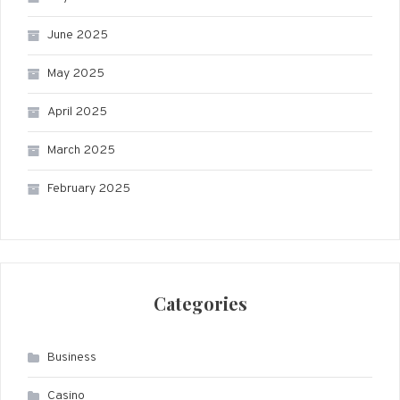
June 2025
May 2025
April 2025
March 2025
February 2025
Categories
Business
Casino