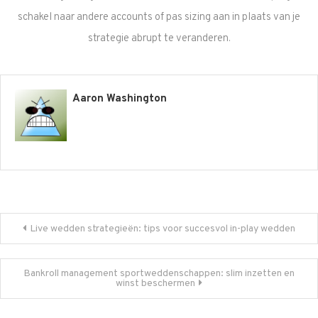
schakel naar andere accounts of pas sizing aan in plaats van je
strategie abrupt te veranderen.
Aaron Washington
Post
Live wedden strategieën: tips voor succesvol in-play wedden
navigation
Bankroll management sportweddenschappen: slim inzetten en
winst beschermen