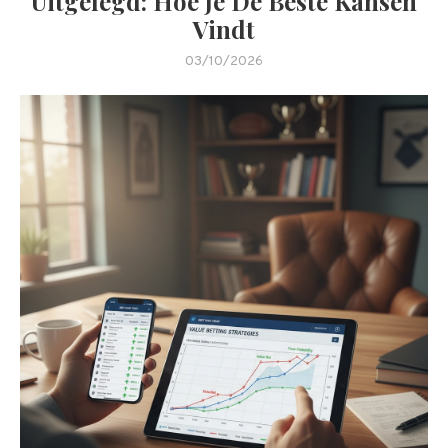
Uitgelegd: Hoe Je De Beste Kansen
Vindt
03/10/2026