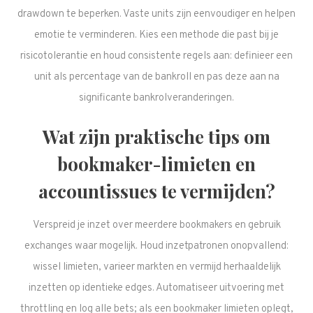
drawdown te beperken. Vaste units zijn eenvoudiger en helpen
emotie te verminderen. Kies een methode die past bij je
risicotolerantie en houd consistente regels aan: definieer een
unit als percentage van de bankroll en pas deze aan na
significante bankrolveranderingen.
Wat zijn praktische tips om
bookmaker-limieten en
accountissues te vermijden?
Verspreid je inzet over meerdere bookmakers en gebruik
exchanges waar mogelijk. Houd inzetpatronen onopvallend:
wissel limieten, varieer markten en vermijd herhaaldelijk
inzetten op identieke edges. Automatiseer uitvoering met
throttling en log alle bets; als een bookmaker limieten oplegt,