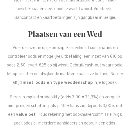
tijdslimieten in, activeer tweefactorauthenticatie indien
beschikbaar en deel nooit je wachtwoord. Voorbeeld:
Bancontact en kaartbetalingen zijn gangbaar in België.
Plaatsen van een Wed
Voer de inzet in op je betslip, kies enkel of combinaties en
controleer odds en mogelijke uitbetaling; een inzet van €10 op
odds 2,50 levert €25 op bij winst. Gebruik cash-out waar nodig,
let op limieten en afwijkende markten zoals live betting. Noteer
altijd
inzet, odds en type weddenschap
in je logboek.
Bereken implied probability (odds 3,00 = 33,3%) en vergelijk
met je eigen schatting: als jij 40% kans ziet bij odds 3,00 is dat
een
value bet
. Houd rekening met bookmakercommissie (vig);
zoek odds bij meerdere aanbieders en gebruik een odds-