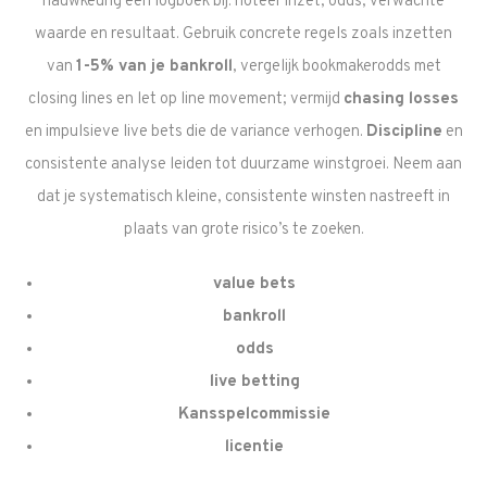
nauwkeurig een logboek bij: noteer inzet, odds, verwachte
waarde en resultaat. Gebruik concrete regels zoals inzetten
van
1-5% van je bankroll
, vergelijk bookmakerodds met
closing lines en let op line movement; vermijd
chasing losses
en impulsieve live bets die de variance verhogen.
Discipline
en
consistente analyse leiden tot duurzame winstgroei. Neem aan
dat je systematisch kleine, consistente winsten nastreeft in
plaats van grote risico’s te zoeken.
value bets
bankroll
odds
live betting
Kansspelcommissie
licentie