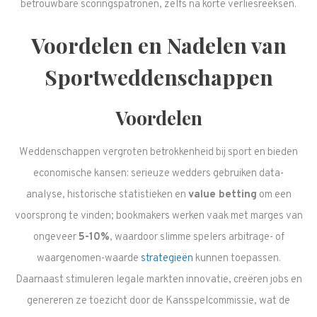
betrouwbare scoringspatronen, zelfs na korte verliesreeksen.
Voordelen en Nadelen van
Sportweddenschappen
Voordelen
Weddenschappen vergroten betrokkenheid bij sport en bieden
economische kansen: serieuze wedders gebruiken data-
analyse, historische statistieken en
value betting
om een
voorsprong te vinden; bookmakers werken vaak met marges van
ongeveer
5-10%
, waardoor slimme spelers arbitrage- of
waargenomen-waarde
strategieën
kunnen toepassen.
Daarnaast stimuleren legale markten innovatie, creëren jobs en
genereren ze toezicht door de Kansspelcommissie, wat de