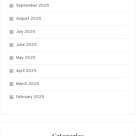
September 2025
August 2025
July 2025
June 2025
May 2025
April 2025
March 2025
February 2025
Categories