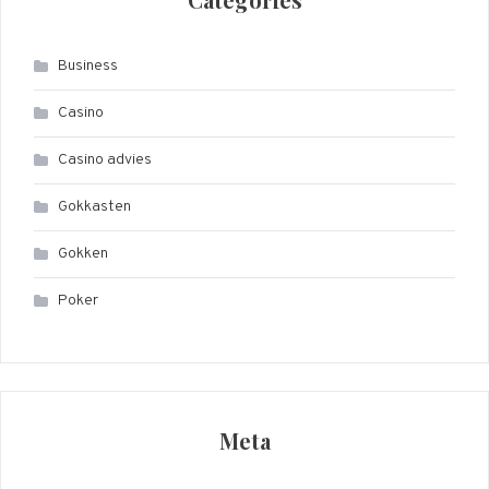
Business
Casino
Casino advies
Gokkasten
Gokken
Poker
Meta