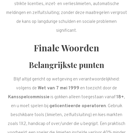
strikte licenties, inzet- en verlieslimieten, automatische
meldingen en zelfuitsluiting; zonder deze maatregelen vergroot
de kans op langdurige schulden en sociale problemen
significant.
Finale Woorden
Belangrijkste punten
Blijf altijd gericht op wetgeving en verantwoordelijkheid:
volgens de
Wet van 7 mei 1999
en toezicht door de
Kansspelcommissie
is gokken alleen toegestaan vanaf
18+
,
en u moet spelen bij
gelicentieerde operatoren
. Gebruik
beschikbare tools (limieten, zelfuitsluiting) en kies markten
zoals 1X2, handicap of over/under die u begrijpt. Een praktisch
voorbeeld: een speler die limieten instelde verloor 40% minder