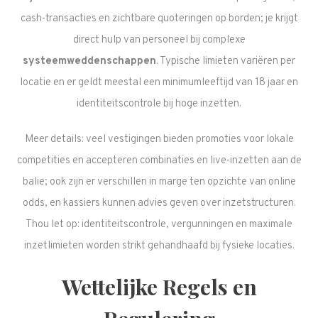
cash-transacties en zichtbare quoteringen op borden; je krijgt
direct hulp van personeel bij complexe
systeemweddenschappen
. Typische limieten variëren per
locatie en er geldt meestal een minimumleeftijd van 18 jaar en
identiteitscontrole bij hoge inzetten.
Meer details: veel vestigingen bieden promoties voor lokale
competities en accepteren combinaties en live-inzetten aan de
balie; ook zijn er verschillen in marge ten opzichte van online
odds, en kassiers kunnen advies geven over inzetstructuren.
Thou let op: identiteitscontrole, vergunningen en maximale
inzetlimieten worden strikt gehandhaafd bij fysieke locaties.
Wettelijke Regels en