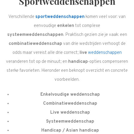
Sportweddenschappen
Verschillende
sportweddenschappen
komen veel voor: van
eenvoudige
enkelen
tot complexe
systeemweddenschappen
. Praktisch gezien zie je vaak: een
combinatieweddenschap
van drie wedstrijden verhoogt de
odds maar vereist alle drie correct;
live
weddenschappen
veranderen tot op de minuut; en
handicap
-opties compenseren
sterke favorieten. Hieronder een beknopt overzicht en concrete
voorbeelden.
Enkelvoudige weddenschap
Combinatieweddenschap
Live weddenschap
Systeemweddenschap
Handicap / Asian handicap