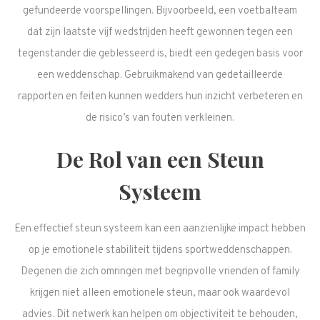
gefundeerde voorspellingen. Bijvoorbeeld, een voetbalteam
dat zijn laatste vijf wedstrijden heeft gewonnen tegen een
tegenstander die geblesseerd is, biedt een gedegen basis voor
een weddenschap. Gebruikmakend van gedetailleerde
rapporten en feiten kunnen wedders hun inzicht verbeteren en
de risico’s van fouten verkleinen.
De Rol van een Steun
Systeem
Een effectief steun systeem kan een aanzienlijke impact hebben
op je emotionele stabiliteit tijdens sportweddenschappen.
Degenen die zich omringen met begripvolle vrienden of family
krijgen niet alleen emotionele steun, maar ook waardevol
advies. Dit netwerk kan helpen om objectiviteit te behouden,