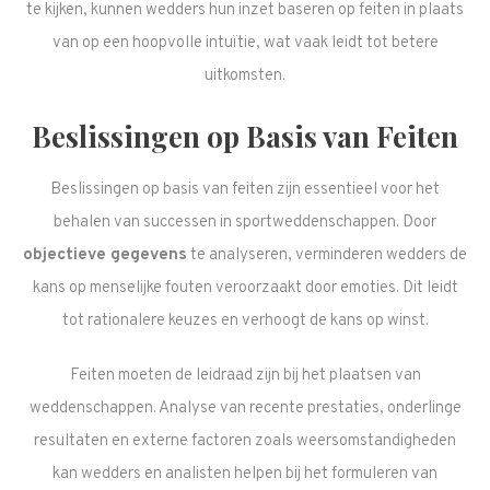
te kijken, kunnen wedders hun inzet baseren op feiten in plaats
van op een hoopvolle intuïtie, wat vaak leidt tot betere
uitkomsten.
Beslissingen op Basis van Feiten
Beslissingen op basis van feiten zijn essentieel voor het
behalen van successen in sportweddenschappen. Door
objectieve gegevens
te analyseren, verminderen wedders de
kans op menselijke fouten veroorzaakt door emoties. Dit leidt
tot rationalere keuzes en verhoogt de kans op winst.
Feiten moeten de leidraad zijn bij het plaatsen van
weddenschappen. Analyse van recente prestaties, onderlinge
resultaten en externe factoren zoals weersomstandigheden
kan wedders en analisten helpen bij het formuleren van