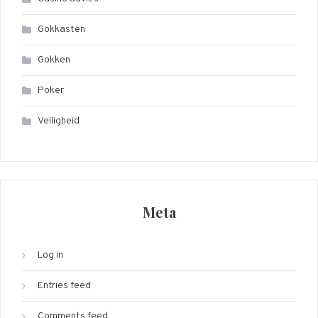
Gokkasten
Gokken
Poker
Veiligheid
Meta
Log in
Entries feed
Comments feed