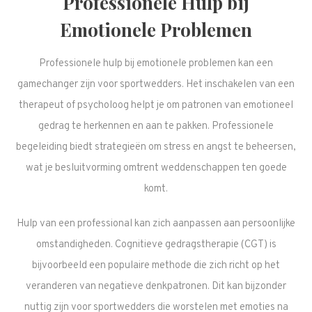
Professionele Hulp bij
Emotionele Problemen
Professionele hulp bij emotionele problemen kan een
gamechanger zijn voor sportwedders. Het inschakelen van een
therapeut of psycholoog helpt je om patronen van emotioneel
gedrag te herkennen en aan te pakken. Professionele
begeleiding biedt strategieën om stress en angst te beheersen,
wat je besluitvorming omtrent weddenschappen ten goede
komt.
Hulp van een professional kan zich aanpassen aan persoonlijke
omstandigheden. Cognitieve gedragstherapie (CGT) is
bijvoorbeeld een populaire methode die zich richt op het
veranderen van negatieve denkpatronen. Dit kan bijzonder
nuttig zijn voor sportwedders die worstelen met emoties na