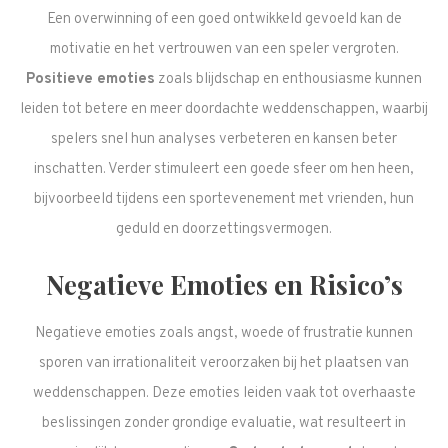
Een overwinning of een goed ontwikkeld gevoeld kan de
motivatie en het vertrouwen van een speler vergroten.
Positieve emoties
zoals blijdschap en enthousiasme kunnen
leiden tot betere en meer doordachte weddenschappen, waarbij
spelers snel hun analyses verbeteren en kansen beter
inschatten. Verder stimuleert een goede sfeer om hen heen,
bijvoorbeeld tijdens een sportevenement met vrienden, hun
geduld en doorzettingsvermogen.
Negatieve Emoties en Risico’s
Negatieve emoties zoals angst, woede of frustratie kunnen
sporen van irrationaliteit veroorzaken bij het plaatsen van
weddenschappen. Deze emoties leiden vaak tot overhaaste
beslissingen zonder grondige evaluatie, wat resulteert in