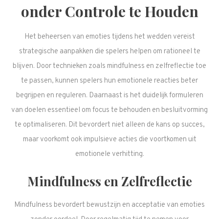
onder Controle te Houden
Het beheersen van emoties tijdens het wedden vereist
strategische aanpakken die spelers helpen om rationeel te
blijven. Door technieken zoals mindfulness en zelfreflectie toe
te passen, kunnen spelers hun emotionele reacties beter
begrijpen en reguleren. Daarnaast is het duidelijk formuleren
van doelen essentieel om focus te behouden en besluitvorming
te optimaliseren. Dit bevordert niet alleen de kans op succes,
maar voorkomt ook impulsieve acties die voortkomen uit
emotionele verhitting.
Mindfulness en Zelfreflectie
Mindfulness bevordert bewustzijn en acceptatie van emoties