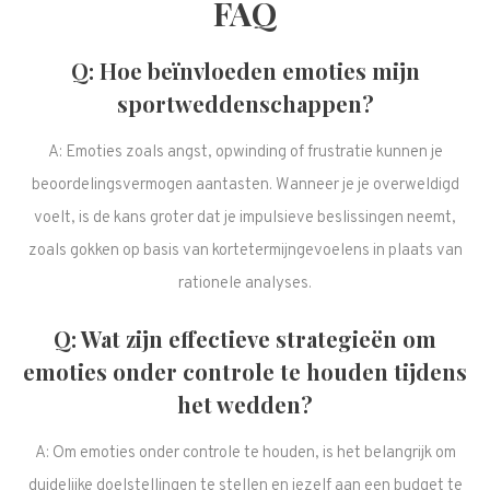
FAQ
Q: Hoe beïnvloeden emoties mijn
sportweddenschappen?
A: Emoties zoals angst, opwinding of frustratie kunnen je
beoordelingsvermogen aantasten. Wanneer je je overweldigd
voelt, is de kans groter dat je impulsieve beslissingen neemt,
zoals gokken op basis van kortetermijngevoelens in plaats van
rationele analyses.
Q: Wat zijn effectieve strategieën om
emoties onder controle te houden tijdens
het wedden?
A: Om emoties onder controle te houden, is het belangrijk om
duidelijke doelstellingen te stellen en jezelf aan een budget te