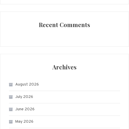
Recent Comments
Archives
August 2026
July 2026
June 2026
May 2026