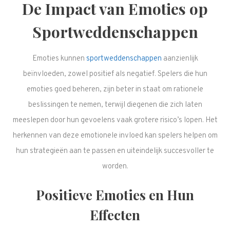
De Impact van Emoties op
Sportweddenschappen
Emoties kunnen
sportweddenschappen
aanzienlijk
beïnvloeden, zowel positief als negatief. Spelers die hun
emoties goed beheren, zijn beter in staat om rationele
beslissingen te nemen, terwijl diegenen die zich laten
meeslepen door hun gevoelens vaak grotere risico’s lopen. Het
herkennen van deze emotionele invloed kan spelers helpen om
hun strategieën aan te passen en uiteindelijk succesvoller te
worden.
Positieve Emoties en Hun
Effecten