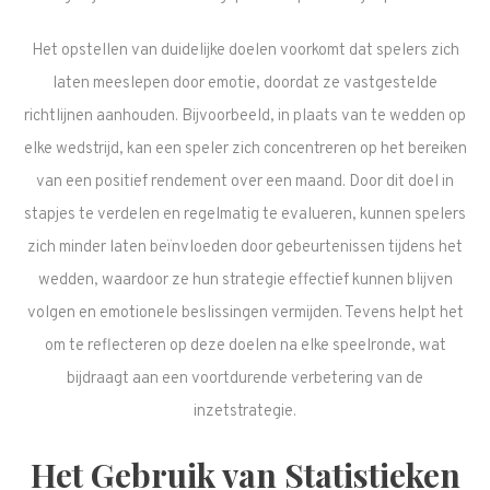
Het opstellen van duidelijke doelen voorkomt dat spelers zich
laten meeslepen door emotie, doordat ze vastgestelde
richtlijnen aanhouden. Bijvoorbeeld, in plaats van te wedden op
elke wedstrijd, kan een speler zich concentreren op het bereiken
van een positief rendement over een maand. Door dit doel in
stapjes te verdelen en regelmatig te evalueren, kunnen spelers
zich minder laten beïnvloeden door gebeurtenissen tijdens het
wedden, waardoor ze hun strategie effectief kunnen blijven
volgen en emotionele beslissingen vermijden. Tevens helpt het
om te reflecteren op deze doelen na elke speelronde, wat
bijdraagt aan een voortdurende verbetering van de
inzetstrategie.
Het Gebruik van Statistieken