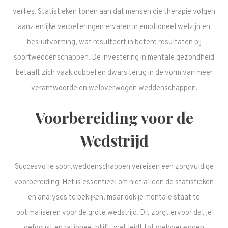
verlies. Statistieken tonen aan dat mensen die therapie volgen
aanzienlijke verbeteringen ervaren in emotioneel welzijn en
besluitvorming, wat resulteert in betere resultaten bij
sportweddenschappen. De investering in mentale gezondheid
betaalt zich vaak dubbel en dwars terug in de vorm van meer
verantwoorde en weloverwogen weddenschappen.
Voorbereiding voor de
Wedstrijd
Succesvolle sportweddenschappen vereisen een zorgvuldige
voorbereiding. Het is essentieel om niet alleen de statistieken
en analyses te bekijken, maar ook je mentale staat te
optimaliseren voor de grote wedstrijd. Dit zorgt ervoor dat je