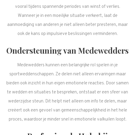
vooral tijdens spannende periodes van winst of verlies.
Wanneer je in een moeilijke situatie verkeert, laat de
aanmoediging van anderen je niet alleen beter presteren, maar
ook de kans op impulsieve beslissingen verminderen.
Ondersteuning van Medewedders
Medewedders kunnen een belangrijke rol spelen in je
sportweddenschappen. Ze delen niet alleen ervaringen maar
bieden ook inzicht in hun eigen emotionele reacties. Door samen
te wedden en situaties te bespreken, ontstaat er een sfeer van
wederzijdse steun. Dit helpt niet alleen om info te delen, maar
creëert ook een gevoel van gemeenschappelijkheid in het hele
proces, waardoor je minder snel in emotionele valkuilen loopt.