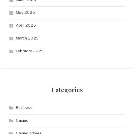
May 2025
April 2025
March 2025
February 2025
Categories
Business
Casino
Casino advies