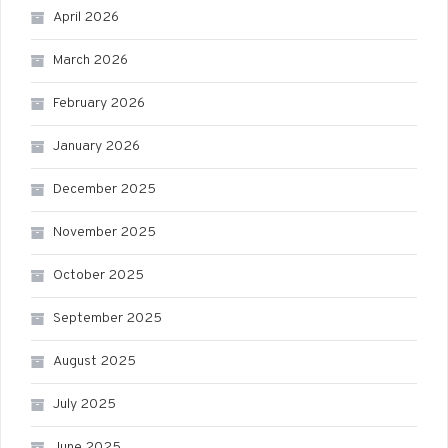
April 2026
March 2026
February 2026
January 2026
December 2025
November 2025
October 2025
September 2025
August 2025
July 2025
June 2025