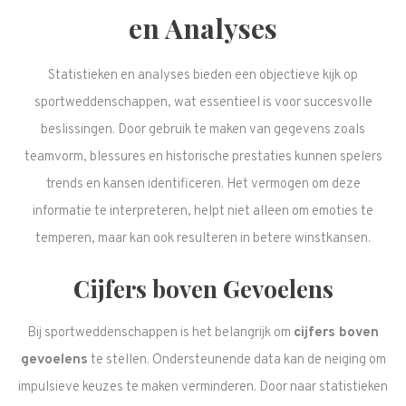
en Analyses
Statistieken en analyses bieden een objectieve kijk op
sportweddenschappen, wat essentieel is voor succesvolle
beslissingen. Door gebruik te maken van gegevens zoals
teamvorm, blessures en historische prestaties kunnen spelers
trends en kansen identificeren. Het vermogen om deze
informatie te interpreteren, helpt niet alleen om emoties te
temperen, maar kan ook resulteren in betere winstkansen.
Cijfers boven Gevoelens
Bij sportweddenschappen is het belangrijk om
cijfers boven
gevoelens
te stellen. Ondersteunende data kan de neiging om
impulsieve keuzes te maken verminderen. Door naar statistieken