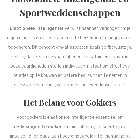
Sportweddenschappen
Emotionele intelligentie
verwijst naar het vermogen om je
eigen emoties en die van anderen te herkennen, te begrijpen en
te beheren. Dit concept omvat aspecten zoals zelfbewustzijn,
zelfregulatie, sociale vaardigheden, empathie en motivatie.
Deze vaardigheden stellen individuen in staat om effectieve
relaties op te bouwen en betere beslissingen te nemen in
stressvolle situaties, waaronder sportweddenschappen.
Het Belang voor Gokkers
Voor gokkers is emotionele intelligentie essentieel om
beslissingen te maken
die niet alleen gebaseerd zijn op
impulsen of emoties. Een hoge emotionele intelligentie helpt