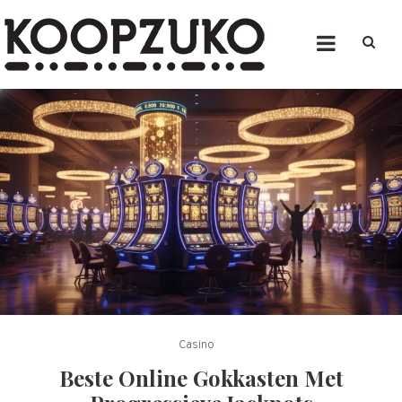
Skip
to
content
Koopzuko
Website
Casino
Beste Online Gokkasten Met