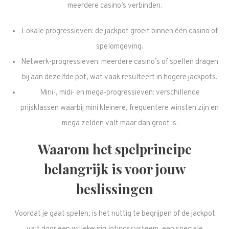
meerdere casino’s verbinden.
Lokale progressieven: de jackpot groeit binnen één casino of
spelomgeving.
Netwerk-progressieven: meerdere casino’s of spellen dragen
bij aan dezelfde pot, wat vaak resulteert in hogere jackpots.
Mini-, midi- en mega-progressieven: verschillende
prijsklassen waarbij mini kleinere, frequentere winsten zijn en
mega zelden valt maar dan groot is.
Waarom het spelprincipe
belangrijk is voor jouw
beslissingen
Voordat je gaat spelen, is het nuttig te begrijpen of de jackpot