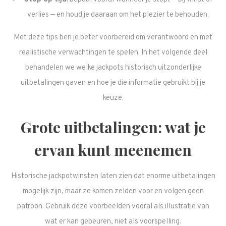
verlies — en houd je daaraan om het plezier te behouden.
Met deze tips ben je beter voorbereid om verantwoord en met
realistische verwachtingen te spelen. In het volgende deel
behandelen we welke jackpots historisch uitzonderlijke
uitbetalingen gaven en hoe je die informatie gebruikt bij je
keuze.
Grote uitbetalingen: wat je
ervan kunt meenemen
Historische jackpotwinsten laten zien dat enorme uitbetalingen
mogelijk zijn, maar ze komen zelden voor en volgen geen
patroon. Gebruik deze voorbeelden vooral als illustratie van
wat er kan gebeuren, niet als voorspelling.