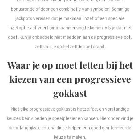
valt door een willekeurig lotingssysteem, een speciale
bonusronde of door een combinatie van symbolen. Sommige
jackpots vereisen dat je maximaal inzet of een speciale
inzetoptie activeert om in aanmerking te komen. Als je dat niet
doet, kun je onbedoeld niet meedoen aan de progressieve pot,
zelfs als je op hetzelfde spel draait.
Waar je op moet letten bij het
kiezen van een progressieve
gokkast
Niet elke progressieve gokkast is hetzelfde, en verstandige
keuzes beïnvloeden je speelplezier en kansen. Hieronder vind je
de belangrijkste criteria die je helpen een goed geïnformeerde
keuze te maken.