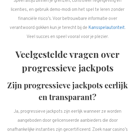
Speel altijd binnen je grenzen, controleer regelgeving en
licenties, en gebruik demo-modi om het spel te leren zonder
financiële risico’s. Voor betrouwbare informatie over
verantwoord gokken kun je terecht bij de
Kansspelautoriteit
.
Veel succes en speel vooral voor je plezier.
Veelgestelde vragen over
progressieve jackpots
Zijn progressieve jackpots eerlijk
en transparant?
Ja, progressieve jackpots zijn eerlijk wanneer ze worden
aangeboden door gelicenseerde aanbieders die door
onafhankelijke instanties zijn gecertificeerd. Zoek naar casino’s