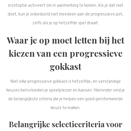
inzetoptie activeert om in aanmerking te komen. Als je dat niet
doet, kun je onbedoeld niet meedoen aan de progressieve pot,
zelfs als je op hetzelfde spel draait.
Waar je op moet letten bij het
kiezen van een progressieve
gokkast
Niet elke progressieve gokkast is hetzelfde, en verstandige
keuzes beïnvloeden je speelplezier en kansen. Hieronder vind je
de belangrijkste criteria die je helpen een goed geïnformeerde
keuze te maken.
Belangrijke selectiecriteria voor