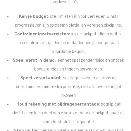
verliesrisico’s.
Ken je budget:
stel limieten in voor verlies en winst;
progressieven zijn extreem volatiel en vereisen discipline.
Controleer inzetvereisten:
als de jackpot alleen valt bij
maximale inzet, ga dan na of dat binnen je budget past
voordat je begint.
Speel eerst in demo:
leer het spel zonder risico en ontdek
bonusrondes en triggervoorwaarden.
Speel verantwoord:
zie progressieven als kans op
entertainment met extra potentie, niet als investering of
inkomen.
Houd rekening met bijdragepercentage:
begrijp dat
slechts een klein deel van elke inzet naar de jackpot gaat; dit
beïnvloedt de hitfrequentie.
Stop op tijd:
bepaal vooraf wanneer je stopt — bij winst of