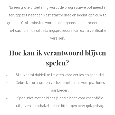
Na een grote uitbetaling wordt de progressieve pot meestal
teruggezet naar een vast startbedrag en begint opnieuw te
groeien. Grote winsten worden doorgaans gecontroleerd door
het casino en de uitbetalingsprocedure kan extra verificatie
vereisen.
Hoe kan ik verantwoord blijven
spelen?
Stel vooraf duidelijke limieten voor verlies en speeltijd.
Gebruik stortings- en verlieslimieten die veel platforms
aanbieden.
Speel niet met geld dat je nodig hebt voor essentiële
uitgaven en schakel hulp in bij zorgen over gokgedrag.