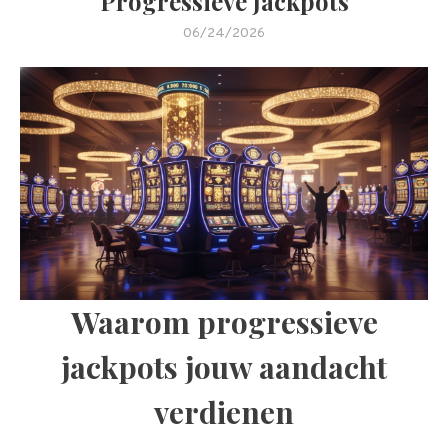
Progressieve Jackpots
06/24/2026
Waarom progressieve
jackpots jouw aandacht
verdienen