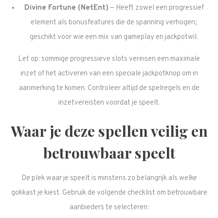
Divine Fortune (NetEnt)
— Heeft zowel een progressief
element als bonusfeatures die de spanning verhogen;
geschikt voor wie een mix van gameplay en jackpotwil.
Let op: sommige progressieve slots vereisen een maximale
inzet of het activeren van een speciale jackpotknop om in
aanmerking te komen. Controleer altijd de spelregels en de
inzetvereisten voordat je speelt.
Waar je deze spellen veilig en
betrouwbaar speelt
De plek waar je speelt is minstens zo belangrijk als welke
gokkast je kiest. Gebruik de volgende checklist om betrouwbare
aanbieders te selecteren: