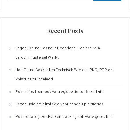
for:
Recent Posts
Legaal Online Casino in Nederland: Hoe het KSA-
vergunningstelsel Werkt
Hoe Online Gokkasten Technisch Werken: RNG, RTP en
Volatiliteit Uitgelegd
Poker tips toernooi: Van registratie tot finaletafel
Texas Hold’em strategie voor heads-up situaties
Pokerstrategieën HUD en tracking software gebruiken