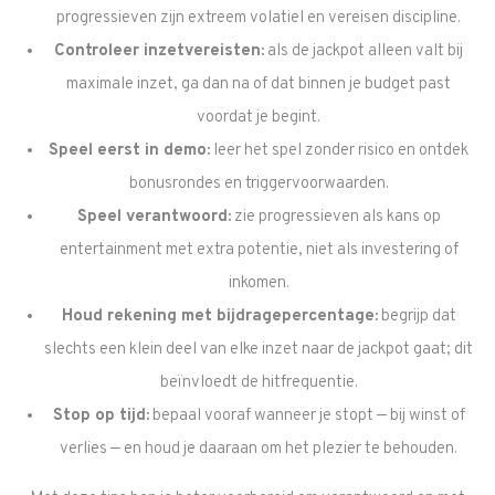
progressieven zijn extreem volatiel en vereisen discipline.
Controleer inzetvereisten:
als de jackpot alleen valt bij
maximale inzet, ga dan na of dat binnen je budget past
voordat je begint.
Speel eerst in demo:
leer het spel zonder risico en ontdek
bonusrondes en triggervoorwaarden.
Speel verantwoord:
zie progressieven als kans op
entertainment met extra potentie, niet als investering of
inkomen.
Houd rekening met bijdragepercentage:
begrijp dat
slechts een klein deel van elke inzet naar de jackpot gaat; dit
beïnvloedt de hitfrequentie.
Stop op tijd:
bepaal vooraf wanneer je stopt — bij winst of
verlies — en houd je daaraan om het plezier te behouden.