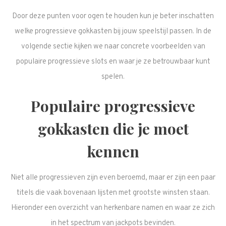
Door deze punten voor ogen te houden kun je beter inschatten
welke progressieve gokkasten bij jouw speelstijl passen. In de
volgende sectie kijken we naar concrete voorbeelden van
populaire progressieve slots en waar je ze betrouwbaar kunt
spelen.
Populaire progressieve
gokkasten die je moet
kennen
Niet alle progressieven zijn even beroemd, maar er zijn een paar
titels die vaak bovenaan lijsten met grootste winsten staan.
Hieronder een overzicht van herkenbare namen en waar ze zich
in het spectrum van jackpots bevinden.