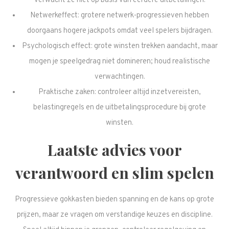
verwacht ze niet op basis van eerdere uitbetalingen.
Netwerkeffect: grotere netwerk-progressieven hebben
doorgaans hogere jackpots omdat veel spelers bijdragen.
Psychologisch effect: grote winsten trekken aandacht, maar
mogen je speelgedrag niet domineren; houd realistische
verwachtingen.
Praktische zaken: controleer altijd inzetvereisten,
belastingregels en de uitbetalingsprocedure bij grote
winsten.
Laatste advies voor
verantwoord en slim spelen
Progressieve gokkasten bieden spanning en de kans op grote
prijzen, maar ze vragen om verstandige keuzes en discipline.