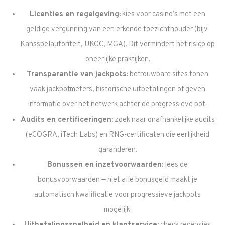
Licenties en regelgeving:
kies voor casino’s met een
geldige vergunning van een erkende toezichthouder (bijv.
Kansspelautoriteit, UKGC, MGA). Dit vermindert het risico op
oneerlijke praktijken.
Transparantie van jackpots:
betrouwbare sites tonen
vaak jackpotmeters, historische uitbetalingen of geven
informatie over het netwerk achter de progressieve pot.
Audits en certificeringen:
zoek naar onafhankelijke audits
(eCOGRA, iTech Labs) en RNG-certificaten die eerlijkheid
garanderen.
Bonussen en inzetvoorwaarden:
lees de
bonusvoorwaarden — niet alle bonusgeld maakt je
automatisch kwalificatie voor progressieve jackpots
mogelijk.