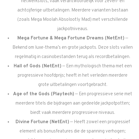
netwerkslots, vaak verantwoordelijk voor zeven- en
achtcijferige uitbetalingen. Meerdere varianten bestaan
(zoals Mega Moolah Absolootly Mad) met verschillende
jackpotniveaus.
Mega Fortune & Mega Fortune Dreams (NetEnt)
—
Bekend om luxe-thema’s en grote jackpots. Deze slots vallen
regelmatig in casinobestanden terug als recordbetalingen.
Hall of Gods (NetEnt)
— Een mythologisch thema met een
progressieve hoofdprijs; heeft in het verleden meerdere
grote uitbetalingen voortgebracht.
Age of the Gods (Playtech)
— Een progressieve serie met
meerdere titels die bijdragen aan gedeelde jackpotpotten;
biedt vaak meerdere progressieve niveaus.
Divine Fortune (NetEnt)
— Heeft zowel een progressief
element als bonusfeatures die de spanning verhogen;