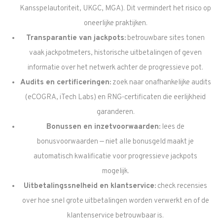
Kansspelautoriteit, UKGC, MGA). Dit vermindert het risico op
oneerlijke praktijken.
Transparantie van jackpots:
betrouwbare sites tonen
vaak jackpotmeters, historische uitbetalingen of geven
informatie over het netwerk achter de progressieve pot.
Audits en certificeringen:
zoek naar onafhankelijke audits
(eCOGRA, iTech Labs) en RNG-certificaten die eerlijkheid
garanderen.
Bonussen en inzetvoorwaarden:
lees de
bonusvoorwaarden — niet alle bonusgeld maakt je
automatisch kwalificatie voor progressieve jackpots
mogelijk.
Uitbetalingssnelheid en klantservice:
check recensies
over hoe snel grote uitbetalingen worden verwerkt en of de
klantenservice betrouwbaar is.