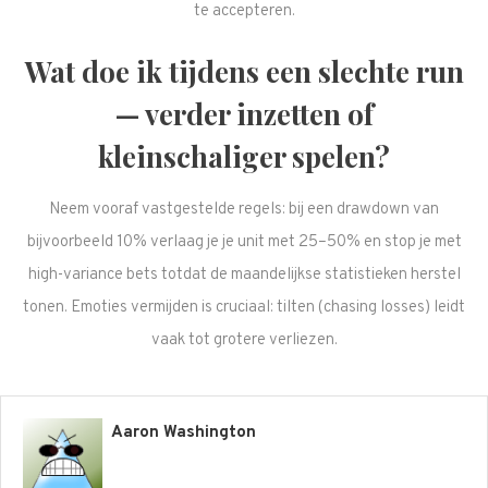
te accepteren.
Wat doe ik tijdens een slechte run
— verder inzetten of
kleinschaliger spelen?
Neem vooraf vastgestelde regels: bij een drawdown van
bijvoorbeeld 10% verlaag je je unit met 25–50% en stop je met
high-variance bets totdat de maandelijkse statistieken herstel
tonen. Emoties vermijden is cruciaal: tilten (chasing losses) leidt
vaak tot grotere verliezen.
Aaron Washington