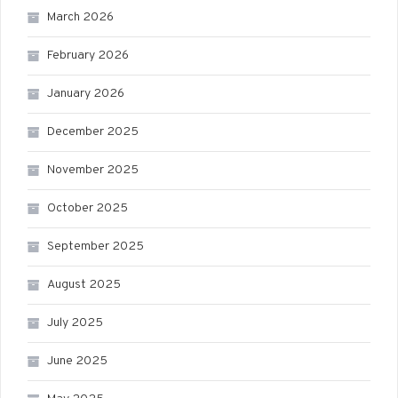
March 2026
February 2026
January 2026
December 2025
November 2025
October 2025
September 2025
August 2025
July 2025
June 2025