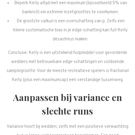
Beperk Kelly altijd met een maximum (bijvoorbeeld 5% van
bankroll) om extreme inzetgroottes te voorkomen.
De grootste valkuil is een overschatting van p. Zelfs een
kleine systematische bias in je edge-schatting kan full Kelly
desastreus maken.
Conclusie: Kelly is een uitstekend hulpmiddel voor gevorderde
wedders met betrouwbare edge-schattingen en voldoende
samplegrootte. Voor de meeste recreatieve spelers is fractional
Kelly (plus een maximumcap) een verstandige tussenweg.
Aanpassen bij variance en
slechte runs
Variance hoort bij wedden; zelfs met een positieve verwachting