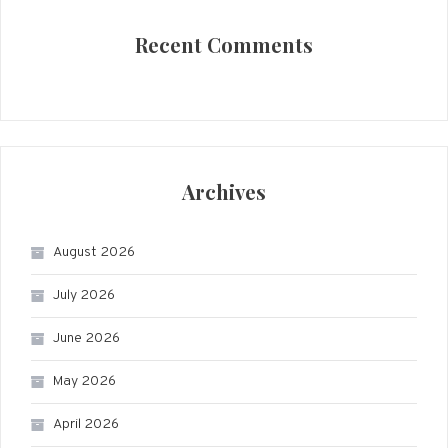
Recent Comments
Archives
August 2026
July 2026
June 2026
May 2026
April 2026