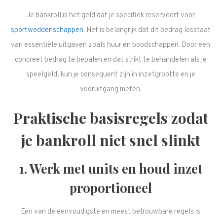
Je bankroll is het geld dat je specifiek reserveert voor
sportweddenschappen
. Het is belangrijk dat dit bedrag losstaat
van essentiële uitgaven zoals huur en boodschappen. Door een
concreet bedrag te bepalen en dat strikt te behandelen als je
speelgeld, kun je consequent zijn in inzetgrootte en je
vooruitgang meten.
Praktische basisregels zodat
je bankroll niet snel slinkt
1. Werk met units en houd inzet
proportioneel
Een van de eenvoudigste en meest betrouwbare regels is