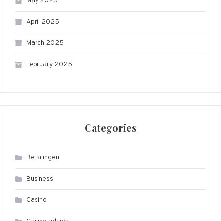
May 2025
April 2025
March 2025
February 2025
Categories
Betalingen
Business
Casino