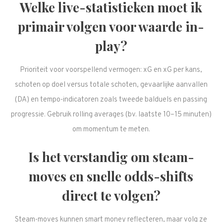
Welke live-statistieken moet ik
primair volgen voor waarde in-
play?
Prioriteit voor voorspellend vermogen: xG en xG per kans,
schoten op doel versus totale schoten, gevaarlijke aanvallen
(DA) en tempo-indicatoren zoals tweede balduels en passing
progressie. Gebruik rolling averages (bv. laatste 10–15 minuten)
om momentum te meten.
Is het verstandig om steam-
moves en snelle odds-shifts
direct te volgen?
Steam-moves kunnen smart money reflecteren, maar volg ze