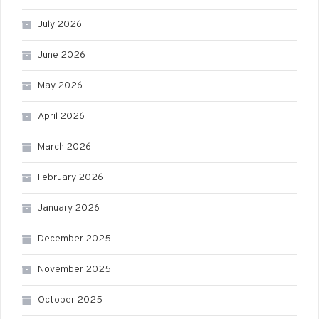
July 2026
June 2026
May 2026
April 2026
March 2026
February 2026
January 2026
December 2025
November 2025
October 2025