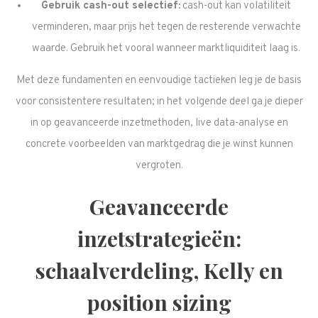
Gebruik cash-out selectief:
cash-out kan volatiliteit
verminderen, maar prijs het tegen de resterende verwachte
waarde. Gebruik het vooral wanneer marktliquiditeit laag is.
Met deze fundamenten en eenvoudige tactieken leg je de basis
voor consistentere resultaten; in het volgende deel ga je dieper
in op geavanceerde inzetmethoden, live data-analyse en
concrete voorbeelden van marktgedrag die je winst kunnen
vergroten.
Geavanceerde
inzetstrategieën:
schaalverdeling, Kelly en
position sizing