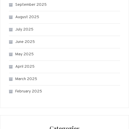
September 2025
August 2025
July 2025
June 2025
May 2025
April 2025
March 2025
February 2025
Categories