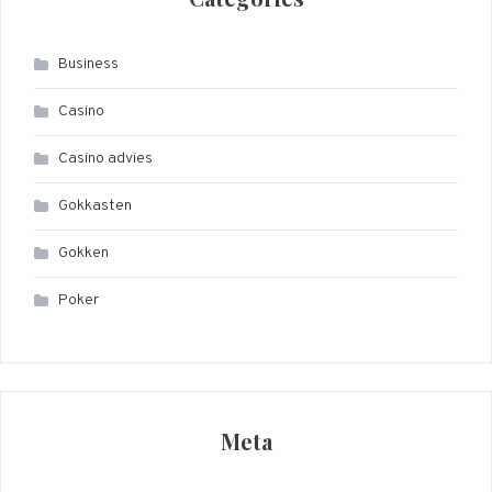
Business
Casino
Casino advies
Gokkasten
Gokken
Poker
Meta