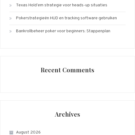
Texas Hold’em strategie voor heads-up situaties
Pokerstrategieën HUD en tracking software gebruiken
Bankrollbeheer poker voor beginners: Stappenplan
Recent Comments
Archives
August 2026