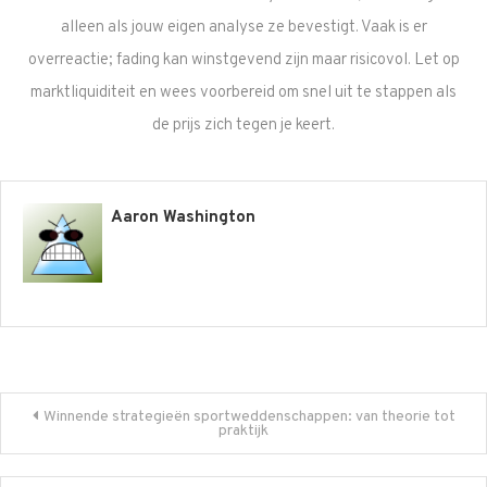
alleen als jouw eigen analyse ze bevestigt. Vaak is er
overreactie; fading kan winstgevend zijn maar risicovol. Let op
marktliquiditeit en wees voorbereid om snel uit te stappen als
de prijs zich tegen je keert.
Aaron Washington
Post
Winnende strategieën sportweddenschappen: van theorie tot
praktijk
navigation