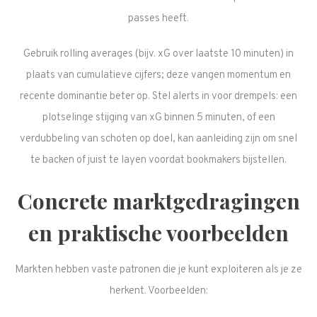
passes heeft.
Gebruik rolling averages (bijv. xG over laatste 10 minuten) in
plaats van cumulatieve cijfers; deze vangen momentum en
recente dominantie beter op. Stel alerts in voor drempels: een
plotselinge stijging van xG binnen 5 minuten, of een
verdubbeling van schoten op doel, kan aanleiding zijn om snel
te backen of juist te layen voordat bookmakers bijstellen.
Concrete marktgedragingen
en praktische voorbeelden
Markten hebben vaste patronen die je kunt exploiteren als je ze
herkent. Voorbeelden: