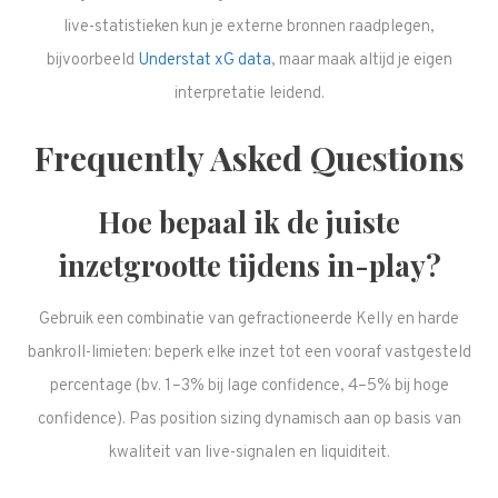
live-statistieken kun je externe bronnen raadplegen,
bijvoorbeeld
Understat xG data
, maar maak altijd je eigen
interpretatie leidend.
Frequently Asked Questions
Hoe bepaal ik de juiste
inzetgrootte tijdens in-play?
Gebruik een combinatie van gefractioneerde Kelly en harde
bankroll-limieten: beperk elke inzet tot een vooraf vastgesteld
percentage (bv. 1–3% bij lage confidence, 4–5% bij hoge
confidence). Pas position sizing dynamisch aan op basis van
kwaliteit van live-signalen en liquiditeit.