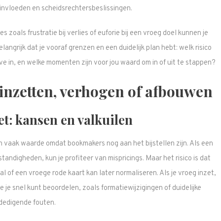
invloeden en scheidsrechtersbeslissingen.
 zoals frustratie bij verlies of euforie bij een vroeg doel kunnen je
ngrijk dat je vooraf grenzen en een duidelijk plan hebt: welk risico
ive in, en welke momenten zijn voor jou waard om in of uit te stappen?
inzetten, verhogen of afbouwen
et: kansen en valkuilen
n vaak waarde omdat bookmakers nog aan het bijstellen zijn. Als een
ndigheden, kun je profiteer van mispricings. Maar het risico is dat
al of een vroege rode kaart kan later normaliseren. Als je vroeg inzet,
e je snel kunt beoordelen, zoals formatiewijzigingen of duidelijke
dedigende fouten.