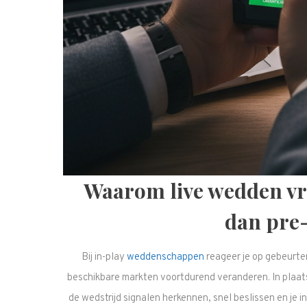
Waarom live wedden vr
dan pre-
Bij in-play
weddenschappen
reageer je op gebeurte
beschikbare markten voortdurend veranderen. In plaats
de wedstrijd signalen herkennen, snel beslissen en je i