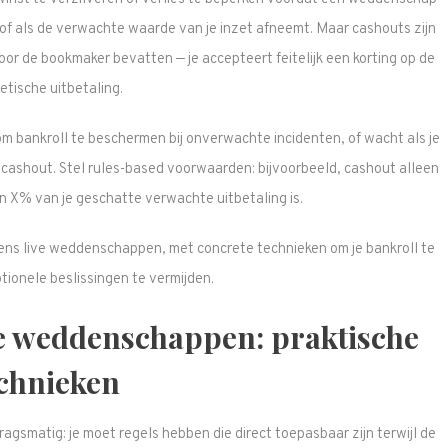
et of als de verwachte waarde van je inzet afneemt. Maar cashouts zijn
r de bookmaker bevatten — je accepteert feitelijk een korting op de
etische uitbetaling.
m bankroll te beschermen bij onverwachte incidenten, of wacht als je
 cashout. Stel rules-based voorwaarden: bijvoorbeeld, cashout alleen
 X% van je geschatte verwachte uitbetaling is.
ijdens live weddenschappen, met concrete technieken om je bankroll te
ionele beslissingen te vermijden.
ive weddenschappen: praktische
chnieken
agsmatig: je moet regels hebben die direct toepasbaar zijn terwijl de