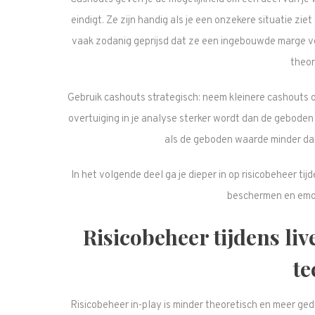
eindigt. Ze zijn handig als je een onzekere situatie zi
vaak zodanig geprijsd dat ze een ingebouwde marge voo
theor
Gebruik cashouts strategisch: neem kleinere cashouts o
overtuiging in je analyse sterker wordt dan de geboden
als de geboden waarde minder dan
In het volgende deel ga je dieper in op risicobeheer t
beschermen en emot
Risicobeheer tijdens l
te
Risicobeheer in-play is minder theoretisch en meer gedr