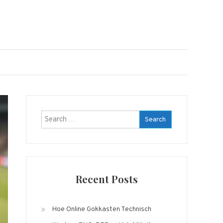
Search
for:
Recent Posts
Hoe Online Gokkasten Technisch