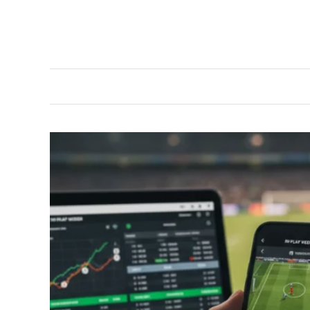
Skip
to
content
Koopzuko
Website