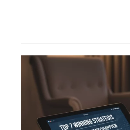
Skip
to
content
Koopzuko
Website