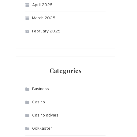
April 2025
March 2025
February 2025
Categories
Business
Casino
Casino advies
Gokkasten