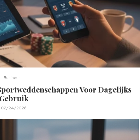
Business
 Sportweddenschappen Voor Dagelijks
Gebruik
02/24/2026