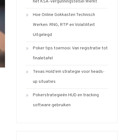
het KSA-vergunningstelsel Werkt
Hoe Online Gokkasten Technisch
Werken: RNG, RTP en Volatiliteit
Uitgelegd
Poker tips toernooi: Van registratie tot
finaletafel
Texas Hold’em strategie voor heads-
up situaties
Pokerstrategieën HUD en tracking
software gebruiken