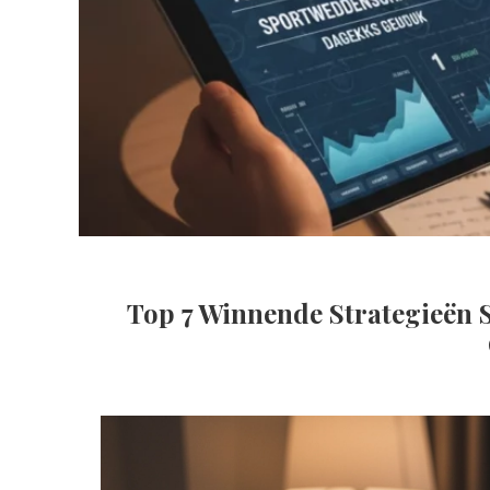
Top 7 Winnende Strategieën