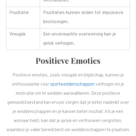
vertroebelen.
Frustratie
Frustraties kunnen leiden tot impulsieve
beslissingen.
Vreugde
Een onverwachte overwinning kan je
geluk verhogen.
Positieve Emoties
Positieve emoties, zoals vreugde en blijdschap, kunnen je
enthousiasme voor
sportweddenschappen
verhogen en je
motivatie om te wedden aanwakkeren. Deze positieve
gemoedstoestand kan ervoor zorgen dat je beter nadenkt over
je weddenschappen en je kansen beter inschat. Als je een
winnaar hebt, kan dat je geluk en vertrouwen vergroten,
waardoor je vaker bereid bent om weddenschappen te plaatsen.