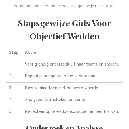
de impact van emotionele beslissingen op je resultaten.
Stapsgewijze Gids Voor
Objectief Wedden
Stap
Actie
1
Voer grondig onderzoek uit naar teams en spelers.
2
Bepaal je budget en houd je daar aan.
3
Kies wedmarkten met de beste waarde.
4
Analyseer statistieken en vorm.
5
Reflecteer op je weddenschappen en leer hiervan.
Onderzoek en Analyse