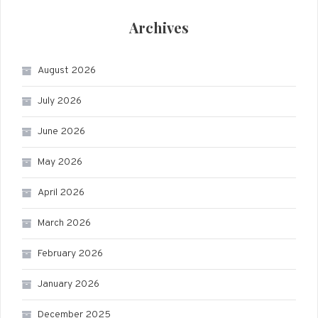
Archives
August 2026
July 2026
June 2026
May 2026
April 2026
March 2026
February 2026
January 2026
December 2025