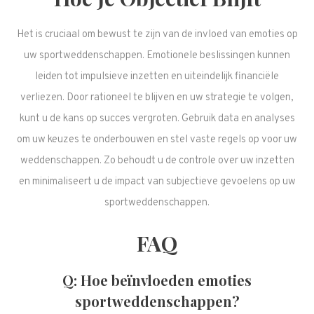
Het is cruciaal om bewust te zijn van de invloed van emoties op
uw sportweddenschappen. Emotionele beslissingen kunnen
leiden tot impulsieve inzetten en uiteindelijk financiële
verliezen. Door rationeel te blijven en uw strategie te volgen,
kunt u de kans op succes vergroten. Gebruik data en analyses
om uw keuzes te onderbouwen en stel vaste regels op voor uw
weddenschappen. Zo behoudt u de controle over uw inzetten
en minimaliseert u de impact van subjectieve gevoelens op uw
sportweddenschappen.
FAQ
Q: Hoe beïnvloeden emoties
sportweddenschappen?