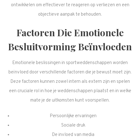
ontwikkelen om effectiever te reageren op verliezen en een
objectieve aanpak te behouden.
Factoren Die Emotionele
Besluitvorming Beïnvloeden
Emotionele beslissingen in sportweddenschappen worden
beïnvloed door verschillende factoren die je bewust moet zijn.
Deze factoren kunnen zowel intern als extern zijn en spelen
een cruciale rol in hoe je weddenschappen plaatst en in welke
mate je de uitkomsten kunt voorspellen.
Persoonlijke ervaringen
Sociale druk
De invloed van media