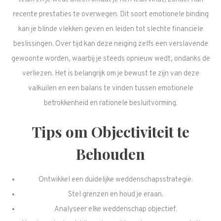
recente prestaties te overwegen. Dit soort emotionele binding
kan je blinde vlekken geven en leiden tot slechte financiële
beslissingen. Over tijd kan deze neiging zelfs een verslavende
gewoonte worden, waarbij je steeds opnieuw wedt, ondanks de
verliezen. Het is belangrijk om je bewust te zijn van deze
valkuilen en een balans te vinden tussen emotionele
betrokkenheid en rationele besluitvorming.
Tips om Objectiviteit te
Behouden
Ontwikkel een duidelijke weddenschapsstrategie.
Stel grenzen en houd je eraan.
Analyseer elke weddenschap objectief.