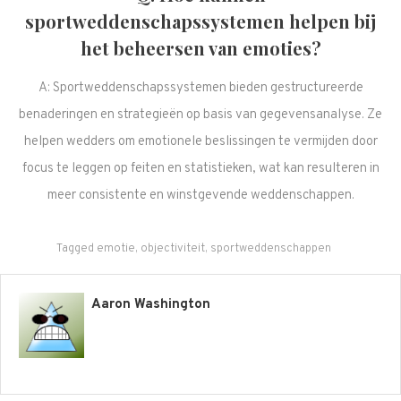
sportweddenschapssystemen helpen bij
het beheersen van emoties?
A: Sportweddenschapssystemen bieden gestructureerde
benaderingen en strategieën op basis van gegevensanalyse. Ze
helpen wedders om emotionele beslissingen te vermijden door
focus te leggen op feiten en statistieken, wat kan resulteren in
meer consistente en winstgevende weddenschappen.
Tagged
emotie
,
objectiviteit
,
sportweddenschappen
Aaron Washington