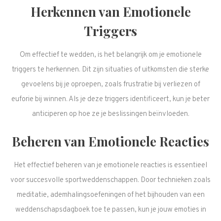
Herkennen van Emotionele
Triggers
Om effectief te wedden, is het belangrijk om je emotionele
triggers te herkennen. Dit zijn situaties of uitkomsten die sterke
gevoelens bij je oproepen, zoals frustratie bij verliezen of
euforie bij winnen. Als je deze triggers identificeert, kun je beter
anticiperen op hoe ze je beslissingen beïnvloeden.
Beheren van Emotionele Reacties
Het effectief beheren van je emotionele reacties is essentieel
voor succesvolle sportweddenschappen. Door technieken zoals
meditatie, ademhalingsoefeningen of het bijhouden van een
weddenschapsdagboek toe te passen, kun je jouw emoties in