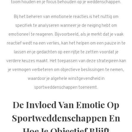
toom houden en je focus behouden op je weddenschappen.
Bij het beheren van emotionele reacties is het nuttig om
specifiek te analyseren wanneer je de neiging hebt om
emotioneel te reageren. Bijvoorbeeld, als je merkt dat je vaak
reactief wedt na een verlies, kan het helpen om een pauze in te
lassen en je gedachten op een rijtje te zetten voordat je
verdere keuzes maakt. Het toepassen van deze strategieën kan
je vermogen verbeteren om objectieve beslissingen te nemen,
waardoor je algehele winstgevendheid in
sportweddenschappen toeneemt.
De Invloed Van Emotie Op
Sportweddenschappen En
Hoe Je Objectief Blijft