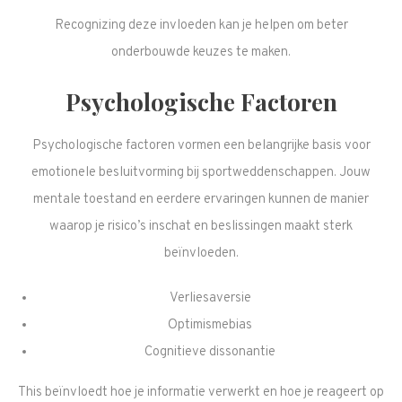
Recognizing deze invloeden kan je helpen om beter
onderbouwde keuzes te maken.
Psychologische Factoren
Psychologische factoren vormen een belangrijke basis voor
emotionele besluitvorming bij sportweddenschappen. Jouw
mentale toestand en eerdere ervaringen kunnen de manier
waarop je risico’s inschat en beslissingen maakt sterk
beïnvloeden.
Verliesaversie
Optimismebias
Cognitieve dissonantie
This beïnvloedt hoe je informatie verwerkt en hoe je reageert op