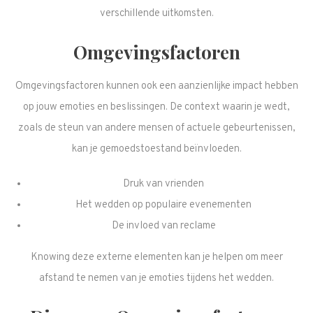
verschillende uitkomsten.
Omgevingsfactoren
Omgevingsfactoren kunnen ook een aanzienlijke impact hebben
op jouw emoties en beslissingen. De context waarin je wedt,
zoals de steun van andere mensen of actuele gebeurtenissen,
kan je gemoedstoestand beïnvloeden.
Druk van vrienden
Het wedden op populaire evenementen
De invloed van reclame
Knowing deze externe elementen kan je helpen om meer
afstand te nemen van je emoties tijdens het wedden.