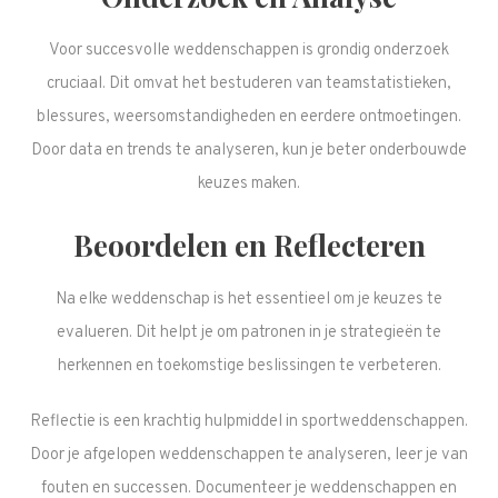
Voor succesvolle weddenschappen is grondig onderzoek
cruciaal. Dit omvat het bestuderen van teamstatistieken,
blessures, weersomstandigheden en eerdere ontmoetingen.
Door data en trends te analyseren, kun je beter onderbouwde
keuzes maken.
Beoordelen en Reflecteren
Na elke weddenschap is het essentieel om je keuzes te
evalueren. Dit helpt je om patronen in je strategieën te
herkennen en toekomstige beslissingen te verbeteren.
Reflectie is een krachtig hulpmiddel in sportweddenschappen.
Door je afgelopen weddenschappen te analyseren, leer je van
fouten en successen. Documenteer je weddenschappen en