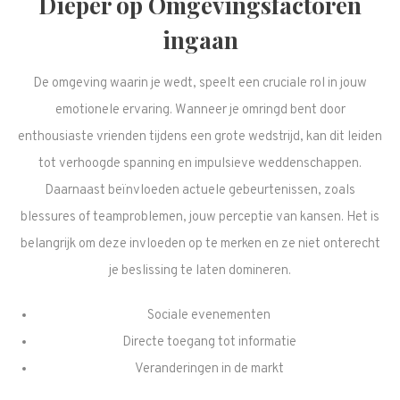
Dieper op Omgevingsfactoren
ingaan
De omgeving waarin je wedt, speelt een cruciale rol in jouw
emotionele ervaring. Wanneer je omringd bent door
enthousiaste vrienden tijdens een grote wedstrijd, kan dit leiden
tot verhoogde spanning en impulsieve weddenschappen.
Daarnaast beïnvloeden actuele gebeurtenissen, zoals
blessures of teamproblemen, jouw perceptie van kansen. Het is
belangrijk om deze invloeden op te merken en ze niet onterecht
je beslissing te laten domineren.
Sociale evenementen
Directe toegang tot informatie
Veranderingen in de markt