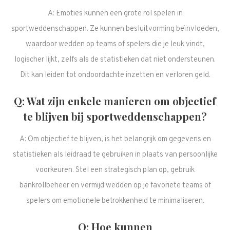
A: Emoties kunnen een grote rol spelen in
sportweddenschappen. Ze kunnen besluitvorming beïnvloeden,
waardoor wedden op teams of spelers die je leuk vindt,
logischer lijkt, zelfs als de statistieken dat niet ondersteunen.
Dit kan leiden tot ondoordachte inzetten en verloren geld.
Q: Wat zijn enkele manieren om objectief
te blijven bij sportweddenschappen?
A: Om objectief te blijven, is het belangrijk om gegevens en
statistieken als leidraad te gebruiken in plaats van persoonlijke
voorkeuren. Stel een strategisch plan op, gebruik
bankrollbeheer en vermijd wedden op je favoriete teams of
spelers om emotionele betrokkenheid te minimaliseren.
Q: Hoe kunnen