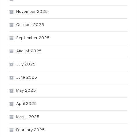
November 2025
October 2025
September 2025
August 2025
July 2025
June 2025
May 2025
April 2025
March 2025
February 2025