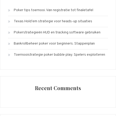
Poker tips toernooi: Van registratie tot finaletafel
Texas Hold’em strategie voor heads-up situaties
Pokerstrategieën HUD en tracking software gebruiken
Bankrollbeheer poker voor beginners: Stappenplan
Toernooistrategie poker bubble play: Spelers exploiteren
Recent Comments