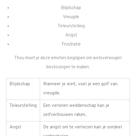
Blijdschap
Vreugde
Teleurstelling
Angst
Frustratie
Thou moet je deze emoties begrijpen om weloverwogen
beslissingen te maken.
Blijdschap
Wanneer je wint, voel je een golf van
vreugde.
Teleurstelling
Een verloren weddenschap kan je
zelfvertrouwen raken.
Angst
De angst om te verliezen kan je oordeel