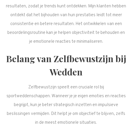
resultaten, zodat je trends kunt ontdekken. Mijn klanten hebben
ontdekt dat het bijhouden van hun prestaties leidt tot meer
consistentie en betere resultaten. Het ontwikkelen van een
beoordelingsroutine kan je helpen objectiviteit te behouden en
je emotionele reacties te minimaliseren.
Belang van Zelfbewustzijn bij
Wedden
Zelfbewustzijn speelt een cruciale rol bij
sportweddenschappen. Wanneer je je eigen emoties en reacties
begrijpt, kun je beter strategisch inzetten en impulsieve
beslissingen vermijden. Dit helpt je om objectief te blijven, zelfs
in de meest emotionele situaties.