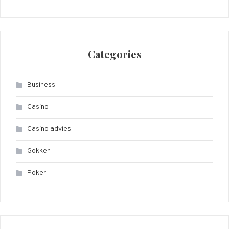
Categories
Business
Casino
Casino advies
Gokken
Poker