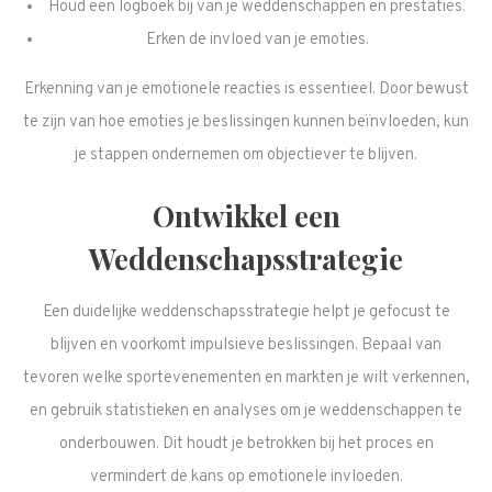
Houd een logboek bij van je weddenschappen en prestaties.
Erken de invloed van je emoties.
Erkenning van je emotionele reacties is essentieel. Door bewust
te zijn van hoe emoties je beslissingen kunnen beïnvloeden, kun
je stappen ondernemen om objectiever te blijven.
Ontwikkel een
Weddenschapsstrategie
Een duidelijke weddenschapsstrategie helpt je gefocust te
blijven en voorkomt impulsieve beslissingen. Bepaal van
tevoren welke sportevenementen en markten je wilt verkennen,
en gebruik statistieken en analyses om je weddenschappen te
onderbouwen. Dit houdt je betrokken bij het proces en
vermindert de kans op emotionele invloeden.