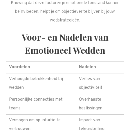
Knowing dat deze factoren je emotionele toestand kunnen
beïnvloeden, helpt je om objectiever te blijven bij jouw
wedstrategieën.
Voor- en Nadelen van
Emotioneel Wedden
Voordelen
Nadelen
Verhoogde betrokkenheid bij
Verlies van
wedden
objectiviteit
Persoonlijke connecties met
Overhaaste
teams
beslissingen
Vermogen om op intuïtie te
Impact van
vertrouwen
teleurstelling