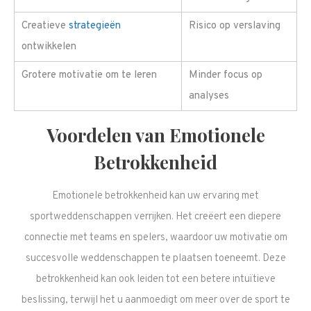
Creatieve
strategieën
Risico op verslaving
ontwikkelen
Grotere motivatie om te leren
Minder focus op
analyses
Voordelen van Emotionele
Betrokkenheid
Emotionele betrokkenheid kan uw ervaring met
sportweddenschappen verrijken. Het creëert een diepere
connectie met teams en spelers, waardoor uw motivatie om
succesvolle weddenschappen te plaatsen toeneemt. Deze
betrokkenheid kan ook leiden tot een betere intuïtieve
beslissing, terwijl het u aanmoedigt om meer over de sport te