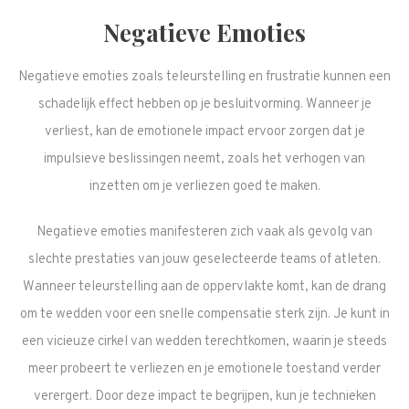
Negatieve Emoties
Negatieve emoties zoals teleurstelling en frustratie kunnen een
schadelijk effect hebben op je besluitvorming. Wanneer je
verliest, kan de emotionele impact ervoor zorgen dat je
impulsieve beslissingen neemt, zoals het verhogen van
inzetten om je verliezen goed te maken.
Negatieve emoties manifesteren zich vaak als gevolg van
slechte prestaties van jouw geselecteerde teams of atleten.
Wanneer teleurstelling aan de oppervlakte komt, kan de drang
om te wedden voor een snelle compensatie sterk zijn. Je kunt in
een vicieuze cirkel van wedden terechtkomen, waarin je steeds
meer probeert te verliezen en je emotionele toestand verder
verergert. Door deze impact te begrijpen, kun je technieken