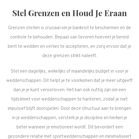
Stel Grenzen en Houd Je Eraan
Grenzen stellen is cruciaal om je bankroll te beschermen en de
controle te behouden. Bepaal van tevoren hoeveel je bereid
bent te wedden en verlies te accepteren, en zorg ervoor dat je
deze grenzen strikt naleeft.
Stel een dagelijks, wekelijks of maandelijks budget in voor je
weddenschappen. Dit helpt je te voorkomen dat je meer uitgeeft
dan je je kunt veroorloven. Het kan ook nuttig zijn om een
tijdslimiet voor weddenschappen te hanteren, zodat je niet
impulsief blijft doorspelen. Door deze structuur aan te brengen
in je weddenschappen, versterk je je discipline en herken je
beter wanneer je emotioneel wordt. Dit bevordert een
gezondere relatie met sportweddenschappen en minimaliseert