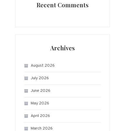
Recent Comments
Archives
August 2026
July 2026
June 2026
May 2026
April 2026
March 2026