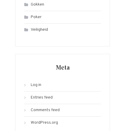
Gokken
Poker
Veiligheid
Meta
Log in
Entries feed
Comments feed
WordPress.org