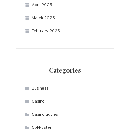
April 2025
March 2025
February 2025
Categories
Business
Casino
Casino advies
Gokkasten