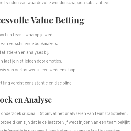
p het vinden van waardevolle weddenschappen substantiëel.
esvolle Value Betting
port en teams waarop je wedt.
s van verschillende bookmakers.
tatistieken en analyses bij.
 laat je niet leiden door emoties.
asis van vertrouwen in een weddenschap.
ting vereist consistentie en discipline.
oek en Analyse
n onderzoek cruciaal. Dit omvat het analyseren van teamstatistieken,
orbeeld kan zijn dat je de laatste vijf wedstrijden van een team bekijkt