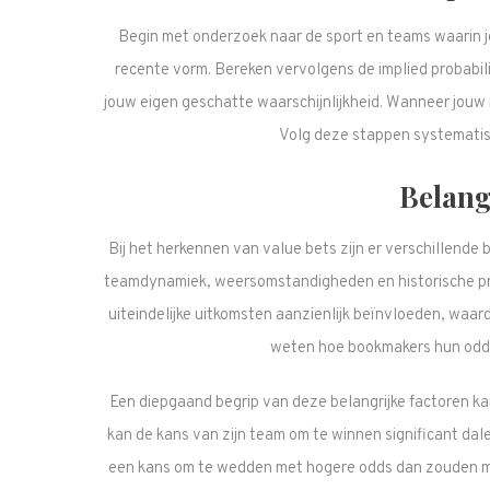
Begin met onderzoek naar de sport en teams waarin je 
recente vorm. Bereken vervolgens de implied probabi
jouw eigen geschatte waarschijnlijkheid. Wanneer jouw 
Volg deze stappen systematis
Belang
Bij het herkennen van value bets zijn er verschillende
teamdynamiek, weersomstandigheden en historische pr
uiteindelijke uitkomsten aanzienlijk beïnvloeden, waar
weten hoe bookmakers hun odds 
Een diepgaand begrip van deze belangrijke factoren kan
kan de kans van zijn team om te winnen significant dale
een kans om te wedden met hogere odds dan zouden mo