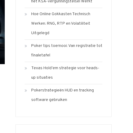
het KSA-vergunningstelsel Werkt
Hoe Online Gokkasten Technisch
Werken: RNG, RTP en Volatiliteit
Uitgelegd
Poker tips toernooi: Van registratie tot
finaletafel
Texas Hold’em strategie voor heads-
up situaties
Pokerstrategieën HUD en tracking
software gebruiken