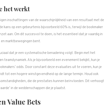
 het werkt
e eigen inschattingen van de waarschijnlijkheid van een resultaat met de
e kans op een gebeurtenis bijvoorbeeld 60% is, terwijl de bookmaker
et aan. Om dit succesvol te doen, is het essentieel dat je vaardig in
 en marktbewegingen bent.
ruciaal dat je een systematische benadering volgt. Begin met het
 en teamdynamiek. Als je bijvoorbeeld een evenement bekijkt, kun je
okmakers’ odds. Door constant deze evaluaties uit te voeren, kun je
idt tot een hogere winstgevendheid op de lange termijn. Houd ook
rsomstandigheden, die de prestaties kunnen beïnvloeden. Dit verhoogt
waarde’ in de weddenschappen die je plaatst.
en Value Bets