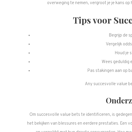
overweging te nemen, vergroot je je kans o
Tips voor Succ
Begrijp de s
Vergelijk odd
Houd je s
Wees geduldig en
Pas stakingen aan op b
Any succesvolle value bet
Onderz
Om succesvolle value bets te identificeren, is gedege
het bekijken van blessures en eerdere prestaties. Een vo