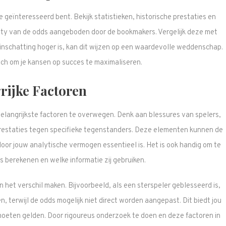
geïnteresseerd bent. Bekijk statistieken, historische prestaties en
lity van de odds aangeboden door de bookmakers. Vergelijk deze met
inschatting hoger is, kan dit wijzen op een waardevolle weddenschap.
ch om je kansen op succes te maximaliseren.
rijke Factoren
 belangrijkste factoren te overwegen. Denk aan blessures van spelers,
estaties tegen specifieke tegenstanders. Deze elementen kunnen de
door jouw analytische vermogen essentieel is. Het is ook handig om te
berekenen en welke informatie zij gebruiken.
 het verschil maken. Bijvoorbeeld, als een sterspeler geblesseerd is,
n, terwijl de odds mogelijk niet direct worden aangepast. Dit biedt jou
eten gelden. Door rigoureus onderzoek te doen en deze factoren in