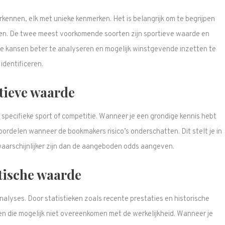
erkennen, elk met unieke kenmerken. Het is belangrijk om te begrijpen
etten. De twee meest voorkomende soorten zijn sportieve waarde en
de kansen beter te analyseren en mogelijk winstgevende inzetten te
identificeren.
tieve waarde
 specifieke sport of competitie. Wanneer je een grondige kennis hebt
ordelen wanneer de bookmakers risico’s onderschatten. Dit stelt je in
waarschijnlijker zijn dan de aangeboden odds aangeven.
stische waarde
alyses. Door statistieken zoals recente prestaties en historische
en die mogelijk niet overeenkomen met de werkelijkheid. Wanneer je