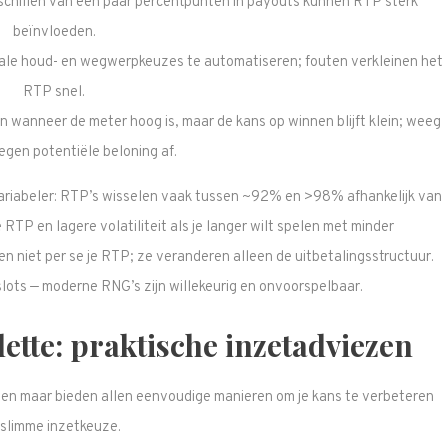
schillen van een paar percentpunten in payouts kunnen RTP sterk
beïnvloeden.
ale houd- en wegwerpkeuzes te automatiseren; fouten verkleinen het
RTP snel.
wanneer de meter hoog is, maar de kans op winnen blijft klein; weeg
tegen potentiële beloning af.
variabeler: RTP’s wisselen vaak tussen ~92% en >98% afhankelijk van
TP en lagere volatiliteit als je langer wilt spelen met minder
 niet per se je RTP; ze veranderen alleen de uitbetalingsstructuur.
lots — moderne RNG’s zijn willekeurig en onvoorspelbaar.
ette: praktische inzetadviezen
n maar bieden allen eenvoudige manieren om je kans te verbeteren
 slimme inzetkeuze.