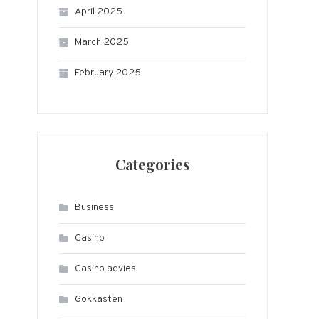
April 2025
March 2025
February 2025
Categories
Business
Casino
Casino advies
Gokkasten