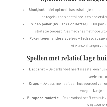
Blackjack
— Met optimale basisstrategie daalt het 
en regels (zoals aantal decks en dealerstan
Video poker (bv. Jacks or Better)
— Full-pay 
strategie toepast. Kies machines met hoge uitb
Poker tegen andere spelers
— Technisch gezien 
winkansen hangen volledi
Spellen met relatief lage h
Baccarat
— De banker-bet heeft meestal een huisv
spelen en he
Craps
— De pass line heeft een huisvoordeel van 
voegen, kun je he
Europese roulette
— Deze variant heeft een huisv
nul) waar het