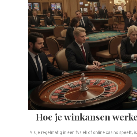
Hoe je winkansen werke
Als je regelmatig in een fysiek of online casino speelt,