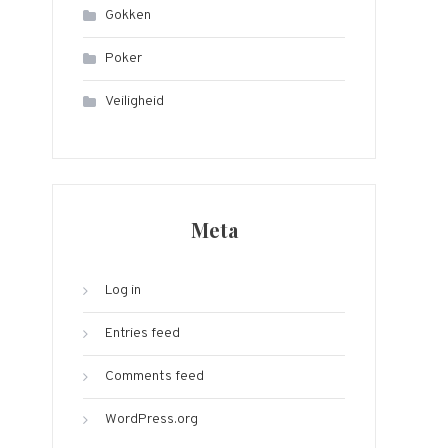
Gokken
Poker
Veiligheid
Meta
Log in
Entries feed
Comments feed
WordPress.org