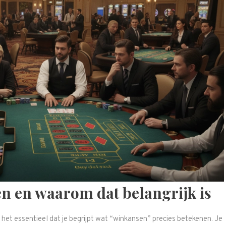
n en waarom dat belangrijk is
 is het essentieel dat je begrijpt wat “winkansen” precies betekenen. Je