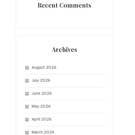
Recent Comments
Archives
August 2026
July 2026
June 2026
May 2026
April 2026
March 2026