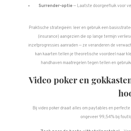
Surrender-optie
— Laatste doorgeefluik voor ver
Praktische strategieën: leer en gebruik een basisstrate
(insurance) aangezien die op lange termijn verl
inzetprogressies aanraden — ze veranderen de verwachte
kan kaarten tellen je theoretische voordeel naar kle
handhaven maatregelen tegen tellen en gebruike
Video poker en gokkasten
ho
Bij video poker draait alles om paytables en perfect
ongeveer 99,54% bij foutlo