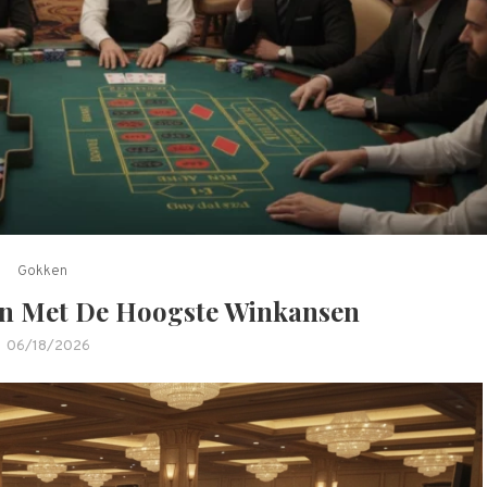
Gokken
en Met De Hoogste Winkansen
06/18/2026