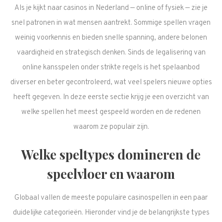
Als je kijkt naar casinos in Nederland — online of fysiek — zie je
snel patronen in wat mensen aantrekt. Sommige spellen vragen
weinig voorkennis en bieden snelle spanning, andere belonen
vaardigheid en strategisch denken. Sinds de legalisering van
online kansspelen onder strikte regels is het spelaanbod
diverser en beter gecontroleerd, wat veel spelers nieuwe opties
heeft gegeven. In deze eerste sectie krijg je een overzicht van
welke spellen het meest gespeeld worden en de redenen
waarom ze populair zijn.
Welke speltypes domineren de
speelvloer en waarom
Globaal vallen de meeste populaire casinospellen in een paar
duidelijke categorieën. Hieronder vind je de belangrijkste types