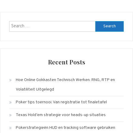
Search
for:
Recent Posts
Hoe Online Gokkasten Technisch Werken: RNG, RTP en
Volatiliteit Uitgelegd
Poker tips toernooi: Van registratie tot finaletafel
Texas Hold’em strategie voor heads-up situaties
Pokerstrategieën HUD en tracking software gebruiken