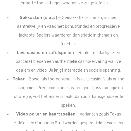
en korte toelichtingen waarom ze zo geliefd zijn:
Gokkasten (slots)
— Gemakkelijk te spelen, visueel
aantrekkelijk en vaak met bonusrondes en progressieve
jackpots. Spelers waarderen de variatie in thema’s en
functies.
Live casino en tafelspellen
— Roulette, blackjack en
baccarat bieden een authentieke casino-ervaring via live
dealers en video. Je krijgt interactie en sociale spanning.
Poker
— Zowel als toernooispel in fysieke casino’s als online
cashgames. Poker combineert vaardigheid, psychologie en
strategie, wat het anders maakt dan puur kansgebaseerde
spellen.
Video poker en kaartspellen
— Varianten zoals Texas
Hold’em en Caribbean Stud worden gespeeld door wie meer