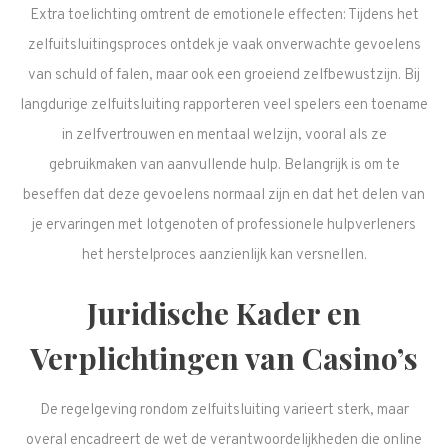
Extra toelichting omtrent de emotionele effecten: Tijdens het
zelfuitsluitingsproces ontdek je vaak onverwachte gevoelens
van schuld of falen, maar ook een groeiend zelfbewustzijn. Bij
langdurige zelfuitsluiting rapporteren veel spelers een toename
in zelfvertrouwen en mentaal welzijn, vooral als ze
gebruikmaken van aanvullende hulp. Belangrijk is om te
beseffen dat deze gevoelens normaal zijn en dat het delen van
je ervaringen met lotgenoten of professionele hulpverleners
het herstelproces aanzienlijk kan versnellen.
Juridische Kader en
Verplichtingen van Casino’s
De regelgeving rondom zelfuitsluiting varieert sterk, maar
overal encadreert de wet de verantwoordelijkheden die online