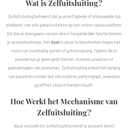
Wat is Zelfuitsluiting?
Zelfuitsluiting betekent dat je jezelf tijdelijk of onbepaalde tijd
blokkeert van alle gokactiviteiten op een online casino platform.
Dit doe je doorgaans via een direct toegankelijke functie binnen
je accountsettings. Het
doel
is om je te beschermen tegen het
risico van overmatig spelen of gokverslaving. Tijdens deze
periode kun je geen geld storten, inzetten plaatsen of
gebruikmaken van promoties. Zelfuitsluiting erkent het belang
van pauzeren zonder dat een externe partij ingrijpt, waardoor
jijzelf het stuur in handen houdt.
Hoe Werkt het Mechanisme van
Zelfuitsluiting?
Na je verzoek tot zelfuitsluiting wordt je account direct