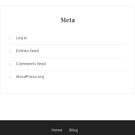
Meta
Log in
Entries feed
Comments feed
WordPress.org
Home
Blog