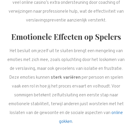
veel online casino’s extra ondersteuning door coaching of
verwijzingen naar professionele hulp, wat de effectiviteit van
verslavingspreventie aanzienlijk versterkt.
Emotionele Effecten op Spelers
Het besluit om jezelf uit te sluiten brengt een mengeling van
emoties met zich mee, zoals opluchting door het loskomen van
de verslaving, maar ook gevoelens van isolatie en frustratie.
Deze emoties kunnen
sterk variëren
per persoon en spelen
vaak een rol in hoe jij het proces ervaart en volhoudt. Voor
sommigen betekent zelfuitsluiting een eerste stap naar
emotionele stabiliteit, terwijl anderen juist worstelen met het
loslaten van de gewoonte en de sociale aspecten van
online
gokken
.