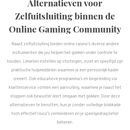
Alternatieven voor
Zelfuitsluiting binnen de
Online Gaming Community
Naast zelfuitsluiting bieden online casino’s diverse andere
instrumenten die jou helpen het gokken onder controle te
houden. Limieten instellen op stortingen, inzet en speeltijd zijn
praktische hulpmiddelen waarmee je een persoonlijk kader
creëert. Ook educatieve programma’s en begeleiding via
klantenservice vormen een aanvulling, waarmee je naast het
stoppen ook bewuster leert omgaan met gokken. Door deze
alternatieven te benutten, kun je zonder volledige blokkade
toch effectief risico’s verminderen en je speelgedrag beter
beheren.