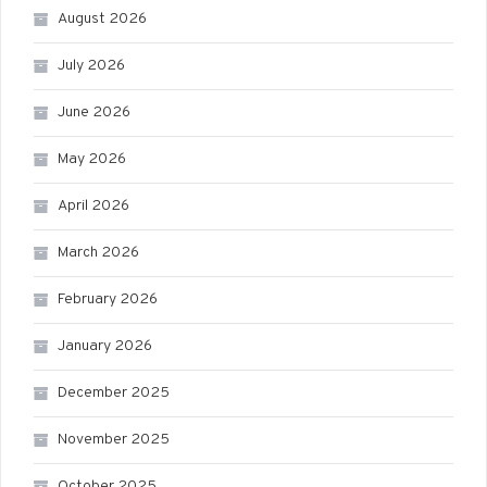
August 2026
July 2026
June 2026
May 2026
April 2026
March 2026
February 2026
January 2026
December 2025
November 2025
October 2025