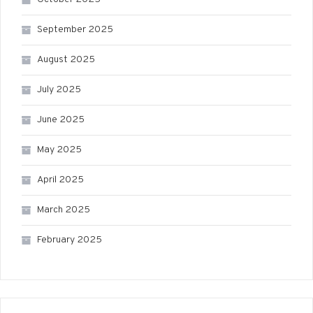
September 2025
August 2025
July 2025
June 2025
May 2025
April 2025
March 2025
February 2025