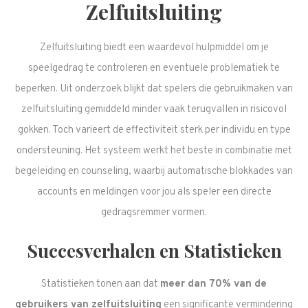
Zelfuitsluiting
Zelfuitsluiting biedt een waardevol hulpmiddel om je
speelgedrag te controleren en eventuele problematiek te
beperken. Uit onderzoek blijkt dat spelers die gebruikmaken van
zelfuitsluiting gemiddeld minder vaak terugvallen in risicovol
gokken. Toch varieert de effectiviteit sterk per individu en type
ondersteuning. Het systeem werkt het beste in combinatie met
begeleiding en counseling, waarbij automatische blokkades van
accounts en meldingen voor jou als speler een directe
gedragsremmer vormen.
Succesverhalen en Statistieken
Statistieken tonen aan dat
meer dan 70% van de
gebruikers van zelfuitsluiting
een significante vermindering