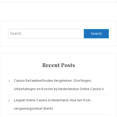
Search
for:
Recent Posts
Casino Betaalmethoden Vergeleken: Stortingen,
Uitbetalingen en Kosten bij Nederlandse Online Casino’s
Legaal Online Casino in Nederland: Hoe het KSA-
vergunningstelsel Werkt