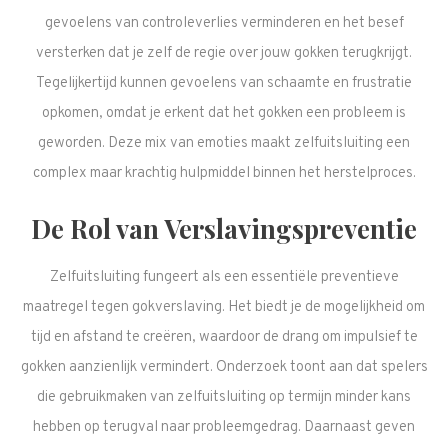
gevoelens van controleverlies verminderen en het besef
versterken dat je zelf de regie over jouw gokken terugkrijgt.
Tegelijkertijd kunnen gevoelens van schaamte en frustratie
opkomen, omdat je erkent dat het gokken een probleem is
geworden. Deze mix van emoties maakt zelfuitsluiting een
complex maar krachtig hulpmiddel binnen het herstelproces.
De Rol van Verslavingspreventie
Zelfuitsluiting fungeert als een essentiële preventieve
maatregel tegen gokverslaving. Het biedt je de mogelijkheid om
tijd en afstand te creëren, waardoor de drang om impulsief te
gokken aanzienlijk vermindert. Onderzoek toont aan dat spelers
die gebruikmaken van zelfuitsluiting op termijn minder kans
hebben op terugval naar probleemgedrag. Daarnaast geven