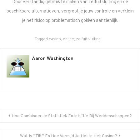
Door verstandig gebruik te maken van zelfuitsluiting en de
beschikbare alternatieven, vergroot je jouw controle en verklein
je het risico op problematisch gokken aanzienlijk.
Tagged
casino
,
online
,
zelfuitsluiting
Aaron Washington
Post
Hoe Combineer Je Statistiek En Intuïtie Bij Weddenschappen?
navigation
Wat Is “Tilt” En Hoe Vermijd Je Het In Het Casino?