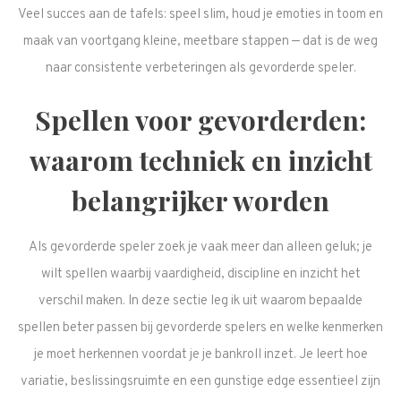
Veel succes aan de tafels: speel slim, houd je emoties in toom en
maak van voortgang kleine, meetbare stappen — dat is de weg
naar consistente verbeteringen als gevorderde speler.
Spellen voor gevorderden:
waarom techniek en inzicht
belangrijker worden
Als gevorderde speler zoek je vaak meer dan alleen geluk; je
wilt spellen waarbij vaardigheid, discipline en inzicht het
verschil maken. In deze sectie leg ik uit waarom bepaalde
spellen beter passen bij gevorderde spelers en welke kenmerken
je moet herkennen voordat je je bankroll inzet. Je leert hoe
variatie, beslissingsruimte en een gunstige edge essentieel zijn