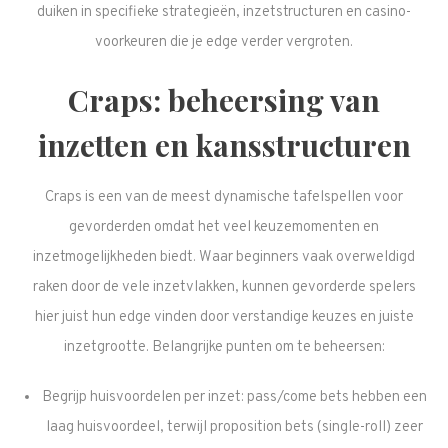
duiken in specifieke strategieën, inzetstructuren en casino-
voorkeuren die je edge verder vergroten.
Craps: beheersing van
inzetten en kansstructuren
Craps is een van de meest dynamische tafelspellen voor
gevorderden omdat het veel keuzemomenten en
inzetmogelijkheden biedt. Waar beginners vaak overweldigd
raken door de vele inzetvlakken, kunnen gevorderde spelers
hier juist hun edge vinden door verstandige keuzes en juiste
inzetgrootte. Belangrijke punten om te beheersen:
Begrijp huisvoordelen per inzet: pass/come bets hebben een
laag huisvoordeel, terwijl proposition bets (single-roll) zeer