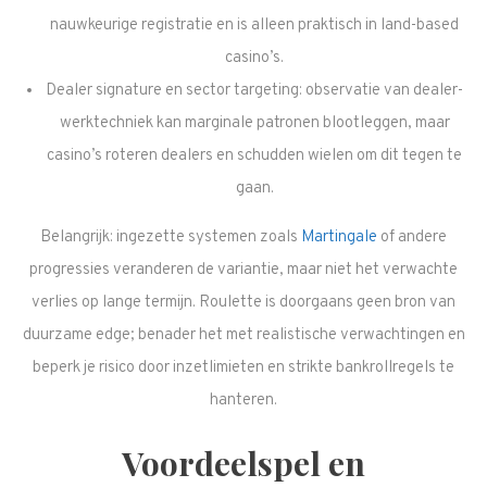
nauwkeurige registratie en is alleen praktisch in land-based
casino’s.
Dealer signature en sector targeting: observatie van dealer-
werktechniek kan marginale patronen blootleggen, maar
casino’s roteren dealers en schudden wielen om dit tegen te
gaan.
Belangrijk: ingezette systemen zoals
Martingale
of andere
progressies veranderen de variantie, maar niet het verwachte
verlies op lange termijn. Roulette is doorgaans geen bron van
duurzame edge; benader het met realistische verwachtingen en
beperk je risico door inzetlimieten en strikte bankrollregels te
hanteren.
Voordeelspel en