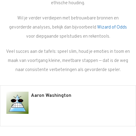
ethische houding.
Wil je verder verdiepen met betrouwbare bronnen en
gevorderde analyses, bekijk dan bijvoorbeeld
Wizard of Odds
voor diepgaande spelstudies en rekentools.
Veel succes aan de tafels: speel slim, houd je emoties in toom en
maak van voortgang kleine, meetbare stappen — dat is de weg
naar consistente verbeteringen als gevorderde speler.
Aaron Washington