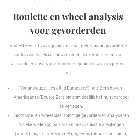
Roulette en wheel analysis
voor gevorderden
Roulette wordt vaak gezien als puur geluk, maar gevorderde
spelers die fysiek casinowerk doen denken in termen van
wiskunde en observatie. Voorbeeldgebieden waar expertise
telt:
Variantkeuze: kies altijd Europese/Single Zero boven
Amerikaanse/Double Zero om onmiddellijk het huisvoordeel
te verlagen.
Sectorspel en wheel bias: sommige gevorderden analyseren
fysieke wielen op patronen of mechanische afwijkingen
(wheel bias). Dit vereist veel gegevens (honderden spins),