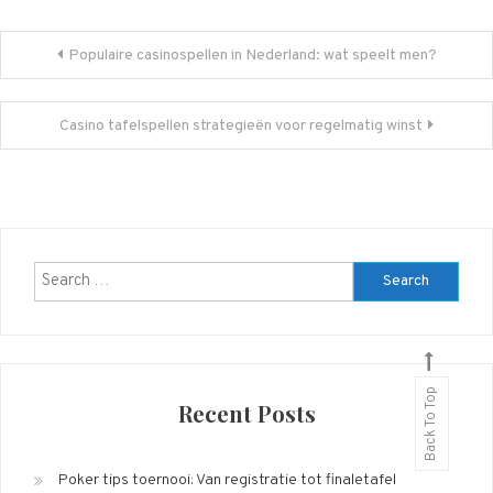
Post
Populaire casinospellen in Nederland: wat speelt men?
navigation
Casino tafelspellen strategieën voor regelmatig winst
Search
for:
Back To Top
Recent Posts
Poker tips toernooi: Van registratie tot finaletafel