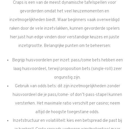
Craps is een van de meest dynamische tafelspellen voor
gevorderden omdat het veel keuzemomenten en
inzetmogelijkheden biedt. Waar beginners vaak overweldigd
raken door de vele inzetvlakken, kunnen gevorderde spelers
hier juist hun edge vinden door verstandige keuzes en juiste
inzetgrootte. Belangrijke punten om te beheersen:
Begrijp huisvoordelen per inzet: pass/come bets hebben een
laag huisvoordeel, terwijl proposition bets (single-roll) zeer
ongunstig zijn.
Gebruik van odds bets: dit zijn inzetmogelijkheden zonder
huisvoordeel die je pass/come- of don’t-pass-stapel kunnen
versterken. Het maximale ratio verschilt per casino; neem
altijd de hoogste toegestane odds.
Inzetstructuur en volatiliteit: kies een betspread die past bij