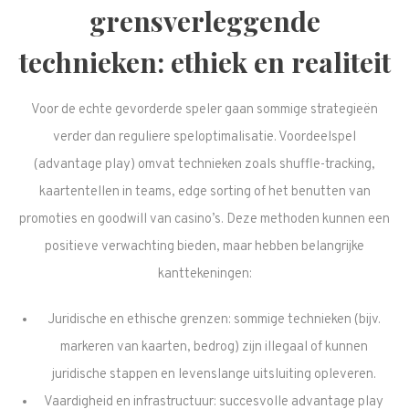
grensverleggende
technieken: ethiek en realiteit
Voor de echte gevorderde speler gaan sommige strategieën
verder dan reguliere speloptimalisatie. Voordeelspel
(advantage play) omvat technieken zoals shuffle-tracking,
kaartentellen in teams, edge sorting of het benutten van
promoties en goodwill van casino’s. Deze methoden kunnen een
positieve verwachting bieden, maar hebben belangrijke
kanttekeningen:
Juridische en ethische grenzen: sommige technieken (bijv.
markeren van kaarten, bedrog) zijn illegaal of kunnen
juridische stappen en levenslange uitsluiting opleveren.
Vaardigheid en infrastructuur: succesvolle advantage play