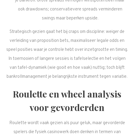
je bankroll. Grote spreads verhogen winstpotentieel maar
ook drawdowns; conservatievere spreads verminderen
swings maar beperken upside.
Strategisch gezien gaat het bij craps om discipline: weiger de
verleiding van proposition bets, maximaliseer legale odds en
speel posities waar je controle hebt over inzetgrootte en timing.
In toernooien of langere sessies is tafelselectie en het volgen
van tafel-dynamiek (wie gooit en hoe vaak) nuttig; toch blijft
bankrollmanagement je belangrijkste instrument tegen variatie.
Roulette en wheel analysis
voor gevorderden
Roulette wordt vaak gezien als puur geluk, maar gevorderde
spelers die fysiek casinowerk doen denken in termen van