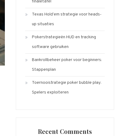
finaletafel
Texas Hold’em strategie voor heads-
up situaties
Pokerstrategieën HUD en tracking
software gebruiken
Bankrollbeheer poker voor beginners:
Stappenplan
Toernooistrategie poker bubble play:
Spelers exploiteren
Recent Comments