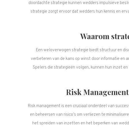
doordachte strategie kunnen wedders impulsieve besli
strategie zorgt ervoor dat wedders hun kennis en erva
Waarom strate
Een weloverwogen strategie biedt structuur en dis
verbeteren van de kans op winst door informatie en a
Spelers die strategieën volgen, kunnen hun inzet en
Risk Management
Risk management is een cruciaal onderdeel van succes
en beheersen van risico’s om verliezen te minimalise
het spreiden van inzetten en het beperken van wedd