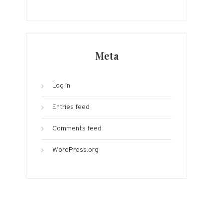
Meta
Log in
Entries feed
Comments feed
WordPress.org