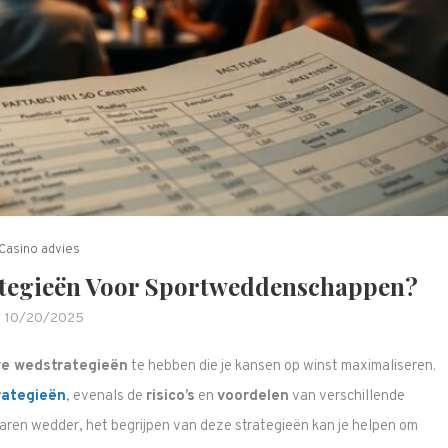
Casino advies
rategieën Voor Sportweddenschappen?
10/20/2025
ve wedstrategieën
te hebben die je kansen op winst maximaliseren.
rategieën
, evenals de
risico’s
en
voordelen
van verschillende
varen wedder, het begrijpen van deze strategieën kan je helpen om