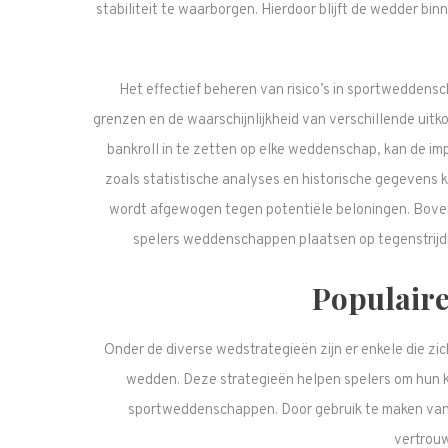
stabiliteit te waarborgen. Hierdoor blijft de wedder binne
Het effectief beheren van risico’s in sportwedden
grenzen en de waarschijnlijkheid van verschillende uitk
bankroll in te zetten op elke weddenschap, kan de im
zoals statistische analyses en historische gegevens 
wordt afgewogen tegen potentiële beloningen. Bove
spelers weddenschappen plaatsen op tegenstrijdi
Populaire
Onder de diverse wedstrategieën zijn er enkele die zic
wedden. Deze strategieën helpen spelers om hun ka
sportweddenschappen. Door gebruik te maken van 
vertrouw