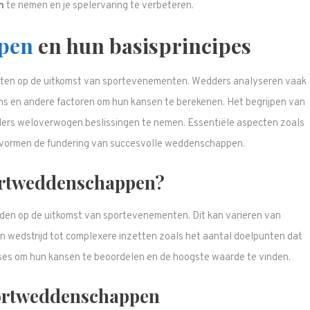
n
te nemen en je spelervaring te verbeteren.
pen
en hun basisprincipes
zetten op de uitkomst van sportevenementen. Wedders analyseren vaak
ens en andere factoren om hun kansen te berekenen. Het begrijpen van
lers weloverwogen beslissingen te nemen. Essentiële aspecten zoals
 vormen de fundering van succesvolle weddenschappen.
ortweddenschappen?
den op de uitkomst van sportevenementen. Dit kan variëren van
wedstrijd tot complexere inzetten zoals het aantal doelpunten dat
yses om hun kansen te beoordelen en de hoogste waarde te vinden.
ortweddenschappen