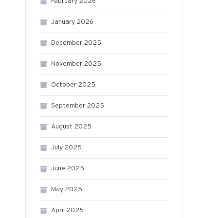
February 2026
January 2026
December 2025
November 2025
October 2025
September 2025
August 2025
July 2025
June 2025
May 2025
April 2025