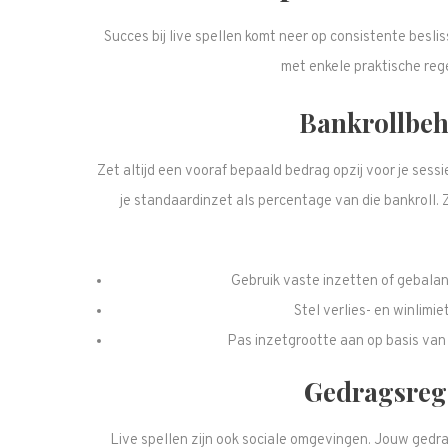
Succes bij live spellen komt neer op consistente besli
met enkele praktische rege
Bankrollbeh
Zet altijd een vooraf bepaald bedrag opzij voor je sess
je standaardinzet als percentage van die bankroll. 
Gebruik vaste inzetten of gebalan
Stel verlies- en winlimiet
Pas inzetgrootte aan op basis van v
Gedragsrege
Live spellen zijn ook sociale omgevingen. Jouw gedra