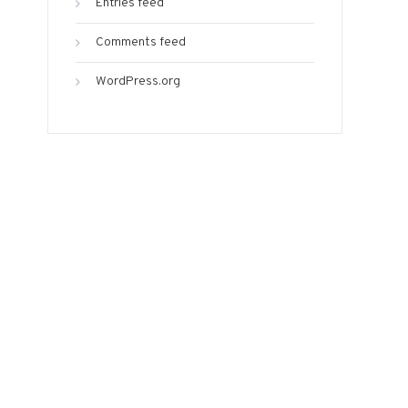
Entries feed
Comments feed
WordPress.org