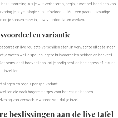
e besluitvorming. Als je wilt verbeteren, begin je met het begrijpen van
ervaring je psychologie kan beïnvloeden. Met een paar eenvoudige
 en je kansen meer in jouw voordeel laten werken.
isvoordeel en variantie
baccarat en live roulette verschillen sterk in verwachte uitbetalingen
 moet je weten welke spellen lagere huisvoordelen hebben en hoeveel
Dat beïnvloedt hoeveel bankrol je nodig hebt en hoe agressief je kunt
inzetten.
etalingen en regels per spelvariant.
inzetten die vaak hogere marges voor het casino hebben.
ekening van verwachte waarde voordat je inzet.
re beslissingen aan de live tafel