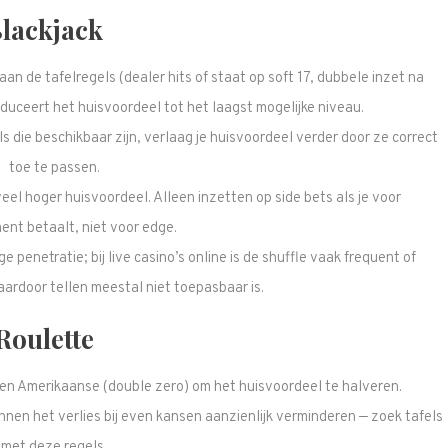
lackjack
an de tafelregels (dealer hits of staat op soft 17, dubbele inzet na
educeert het huisvoordeel tot het laagst mogelijke niveau.
s die beschikbaar zijn, verlaag je huisvoordeel verder door ze correct
toe te passen.
el hoger huisvoordeel. Alleen inzetten op side bets als je voor
ent betaalt, niet voor edge.
e penetratie; bij live casino’s online is de shuffle vaak frequent of
ardoor tellen meestal niet toepasbaar is.
Roulette
oven Amerikaanse (double zero) om het huisvoordeel te halveren.
nnen het verlies bij even kansen aanzienlijk verminderen — zoek tafels
met deze regels.