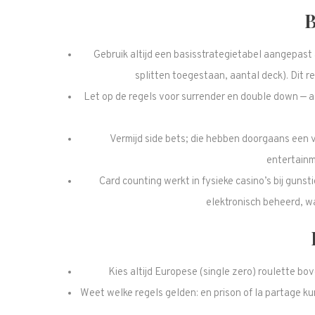
B
Gebruik altijd een basisstrategietabel aangepast a
splitten toegestaan, aantal deck). Dit r
Let op de regels voor surrender en double down — al
Vermijd side bets; die hebben doorgaans een ve
entertainm
Card counting werkt in fysieke casino’s bij gunstig
elektronisch beheerd, wa
Kies altijd Europese (single zero) roulette b
Weet welke regels gelden: en prison of la partage ku