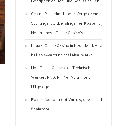
Begrippen en Hoe Elke Beslissing Telt
Casino Betaalmethoden Vergeleken:
Stortingen, Uitbetalingen en Kosten bij
Nederlandse Online Casino’s
Legaal Online Casino in Nederland: Hoe
het KSA-vergunningstelsel Werkt
Hoe Online Gokkasten Technisch
Werken: RNG, RTP en Volatiliteit
Uitgelegd
Poker tips toernooi: Van registratie tot
finaletafel