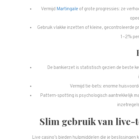
Vermijd
Martingale
of grote progressies: ze verhoge
opee
Gebruik vlakke inzetten of kleine, gecontroleerde pro
1–2% per 
De bankierzet is statistisch gezien de beste ke
Vermijd tie-bets: enorme huisvoord
Pattern-spotting is psychologisch aantrekkelijk m
inzetregels
Slim gebruik van live-t
Live casino’s bieden hulpmiddelen die je beslissingen